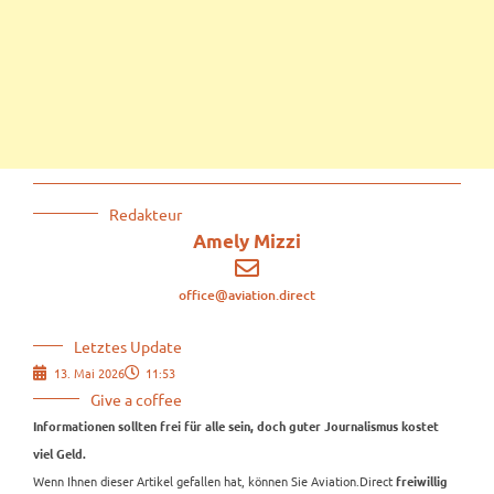
Redakteur
Amely Mizzi
office@aviation.direct
Letztes Update
13. Mai 2026
11:53
Give a coffee
Informationen sollten frei für alle sein, doch guter Journalismus kostet
viel Geld.
Wenn Ihnen dieser Artikel gefallen hat, können Sie Aviation.Direct
freiwillig