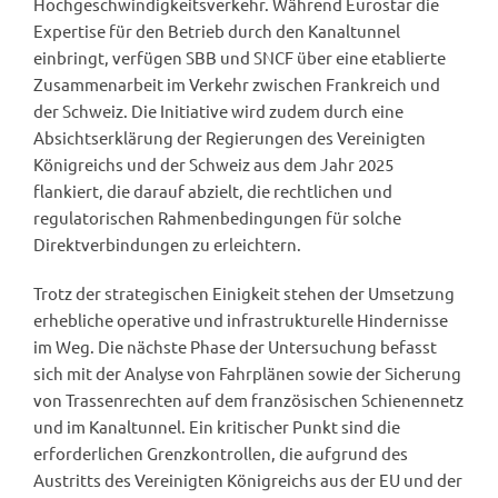
Hochgeschwindigkeitsverkehr. Während Eurostar die
Expertise für den Betrieb durch den Kanaltunnel
einbringt, verfügen SBB und SNCF über eine etablierte
Zusammenarbeit im Verkehr zwischen Frankreich und
der Schweiz. Die Initiative wird zudem durch eine
Absichtserklärung der Regierungen des Vereinigten
Königreichs und der Schweiz aus dem Jahr 2025
flankiert, die darauf abzielt, die rechtlichen und
regulatorischen Rahmenbedingungen für solche
Direktverbindungen zu erleichtern.
Trotz der strategischen Einigkeit stehen der Umsetzung
erhebliche operative und infrastrukturelle Hindernisse
im Weg. Die nächste Phase der Untersuchung befasst
sich mit der Analyse von Fahrplänen sowie der Sicherung
von Trassenrechten auf dem französischen Schienennetz
und im Kanaltunnel. Ein kritischer Punkt sind die
erforderlichen Grenzkontrollen, die aufgrund des
Austritts des Vereinigten Königreichs aus der EU und der