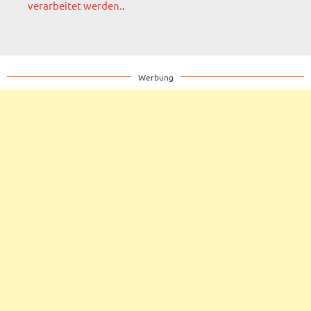
verarbeitet werden.
.
Werbung