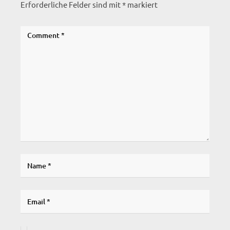
Erforderliche Felder sind mit
*
markiert