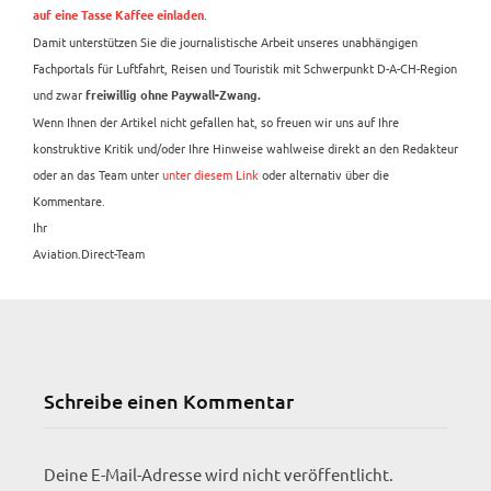
.
auf eine Tasse Kaffee einladen
Damit unterstützen Sie die journalistische Arbeit unseres unabhängigen
Fachportals für Luftfahrt, Reisen und Touristik mit Schwerpunkt D-A-CH-Region
und zwar
freiwillig ohne Paywall-Zwang.
Wenn Ihnen der Artikel nicht gefallen hat, so freuen wir uns auf Ihre
konstruktive Kritik und/oder Ihre Hinweise wahlweise direkt an den Redakteur
oder an das Team unter
unter diesem Link
oder alternativ über die
Kommentare.
Ihr
Aviation.Direct-Team
Schreibe einen Kommentar
Deine E-Mail-Adresse wird nicht veröffentlicht.