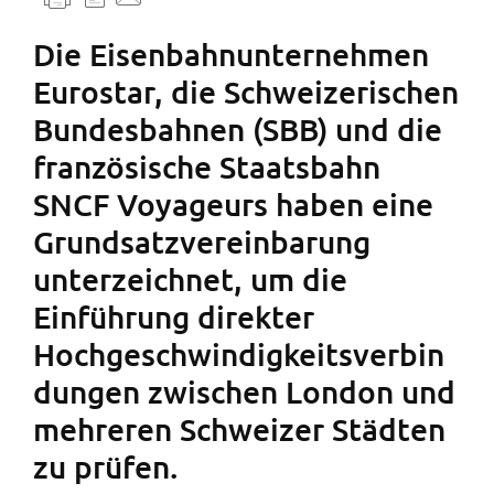
Die Eisenbahnunternehmen
Eurostar, die Schweizerischen
Bundesbahnen (SBB) und die
französische Staatsbahn
SNCF Voyageurs haben eine
Grundsatzvereinbarung
unterzeichnet, um die
Einführung direkter
Hochgeschwindigkeitsverbin
dungen zwischen London und
mehreren Schweizer Städten
zu prüfen.