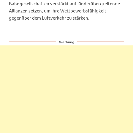
Bahngesellschaften verstärkt auf länderübergreifende
Allianzen setzen, um ihre Wettbewerbsfähigkeit
gegenüber dem Luftverkehr zu stärken.
Werbung