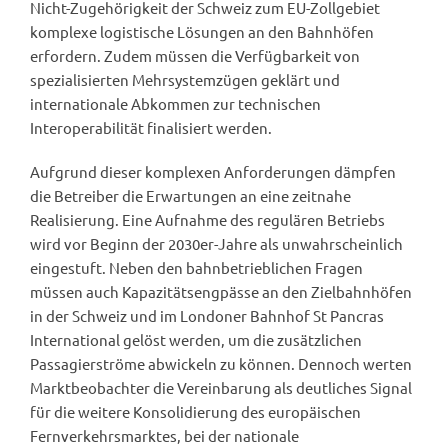
Nicht-Zugehörigkeit der Schweiz zum EU-Zollgebiet
komplexe logistische Lösungen an den Bahnhöfen
erfordern. Zudem müssen die Verfügbarkeit von
spezialisierten Mehrsystemzügen geklärt und
internationale Abkommen zur technischen
Interoperabilität finalisiert werden.
Aufgrund dieser komplexen Anforderungen dämpfen
die Betreiber die Erwartungen an eine zeitnahe
Realisierung. Eine Aufnahme des regulären Betriebs
wird vor Beginn der 2030er-Jahre als unwahrscheinlich
eingestuft. Neben den bahnbetrieblichen Fragen
müssen auch Kapazitätsengpässe an den Zielbahnhöfen
in der Schweiz und im Londoner Bahnhof St Pancras
International gelöst werden, um die zusätzlichen
Passagierströme abwickeln zu können. Dennoch werten
Marktbeobachter die Vereinbarung als deutliches Signal
für die weitere Konsolidierung des europäischen
Fernverkehrsmarktes, bei der nationale