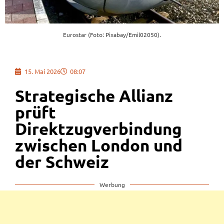
Eurostar (Foto: Pixabay/Emil02050).
15. Mai 2026
08:07
Strategische Allianz
prüft
Direktzugverbindung
zwischen London und
der Schweiz
Werbung