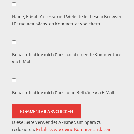
Name, E-Mail-Adresse und Website in diesem Browser
für meinen nächsten Kommentar speichern.
Benachrichtige mich über nachfolgende Kommentare
via E-Mail.
Benachrichtige mich über neue Beiträge via E-Mail.
Diese Seite verwendet Akismet, um Spam zu
reduzieren.
Erfahre, wie deine Kommentardaten