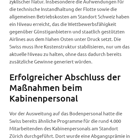
zyklischer Natur. Insbesondere die Aufwendungen für
die technische Instandhaltung der Flotte sowie die
allgemeinen Betriebskosten am Standort Schweiz haben
ein Niveau erreicht, das die Wettbewerbsfähigkeit
gegenüber Günstiganbietern und staatlich gestützten
Airlines aus dem Nahen Osten unter Druck setzt. Die
Swiss muss ihre Kostenstruktur stabilisieren, nur um das
aktuelle Niveau zu halten, ohne dass dadurch bereits
zusätzliche Gewinne generiert würden.
Erfolgreicher Abschluss der
Maßnahmen beim
Kabinenpersonal
Vor der Ausweitung auf das Bodenpersonal hatte die
Swiss bereits ähnliche Programme für die rund 4.000
Mitarbeitenden des Kabinenpersonals am Standort
Zürich durchgeführt. Dort wurde eine Abgangsprämie in