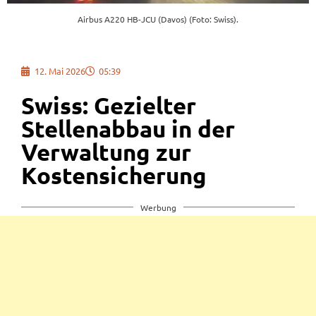
Airbus A220 HB-JCU (Davos) (Foto: Swiss).
12. Mai 2026
05:39
Swiss: Gezielter
Stellenabbau in der
Verwaltung zur
Kostensicherung
Werbung