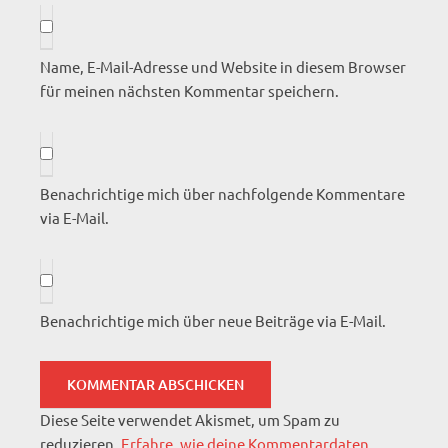
Name, E-Mail-Adresse und Website in diesem Browser
für meinen nächsten Kommentar speichern.
Benachrichtige mich über nachfolgende Kommentare
via E-Mail.
Benachrichtige mich über neue Beiträge via E-Mail.
Diese Seite verwendet Akismet, um Spam zu
reduzieren.
Erfahre, wie deine Kommentardaten