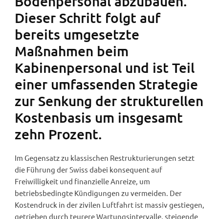
Bodenpersonal abzubauen.
Dieser Schritt folgt auf
bereits umgesetzte
Maßnahmen beim
Kabinenpersonal und ist Teil
einer umfassenden Strategie
zur Senkung der strukturellen
Kostenbasis um insgesamt
zehn Prozent.
Im Gegensatz zu klassischen Restrukturierungen setzt
die Führung der Swiss dabei konsequent auf
Freiwilligkeit und finanzielle Anreize, um
betriebsbedingte Kündigungen zu vermeiden. Der
Kostendruck in der zivilen Luftfahrt ist massiv gestiegen,
getrieben durch teurere Wartungsintervalle, steigende