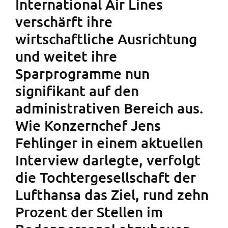
International Air Lines
verschärft ihre
wirtschaftliche Ausrichtung
und weitet ihre
Sparprogramme nun
signifikant auf den
administrativen Bereich aus.
Wie Konzernchef Jens
Fehlinger in einem aktuellen
Interview darlegte, verfolgt
die Tochtergesellschaft der
Lufthansa das Ziel, rund zehn
Prozent der Stellen im