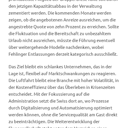
den jetzigen Kapazitätsabbau in der Verwaltung
zementiert werden. Die kommenden Monate werden
zeigen, ob die angebotenen Anreize ausreichen, um die
angestrebte Quote von zehn Prozent zu erreichen. Sollte
die Fluktuation und die Bereitschaft zu unbezahltem
Urlaub nicht ausreichen, müsste die Führung eventuell
über weitergehende Modelle nachdenken, wobei
Fehlinger Entlassungen derzeit kategorisch ausschließt.
Das Ziel bleibt ein schlankes Unternehmen, das in der
Lage ist, flexibel auf Marktschwankungen zu reagieren.
Die Luftfahrt bleibt eine Branche mit hoher Volatilität, in
der Kosteneffizienz über das Überleben in Krisenzeiten
entscheidet. Mit der Fokussierung auf die
Administration setzt die Swiss dort an, wo Prozesse
durch Digitalisierung und Automatisierung optimiert
werden können, ohne die Servicequalität am Gast direkt
zu beeinträchtigen. Die Weiterentwicklung der