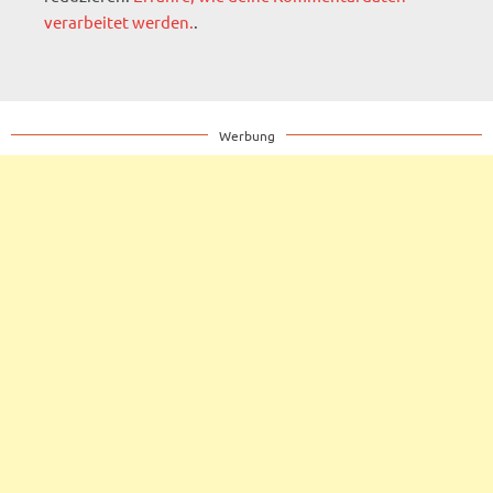
verarbeitet werden.
.
Werbung