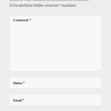
Erforderliche Felder sind mit
*
markiert