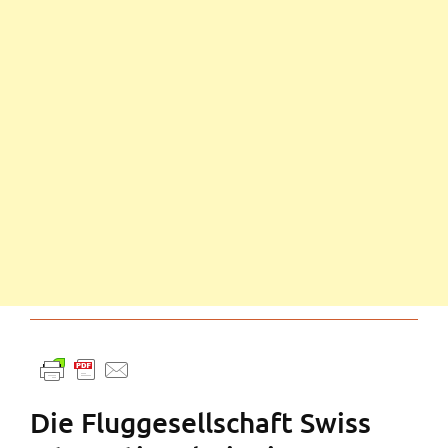
Die Fluggesellschaft Swiss