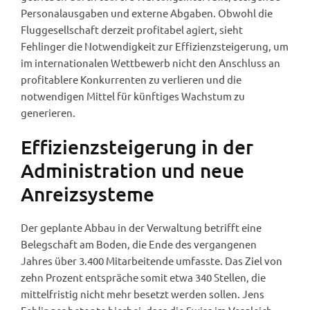
Personalausgaben und externe Abgaben. Obwohl die
Fluggesellschaft derzeit profitabel agiert, sieht
Fehlinger die Notwendigkeit zur Effizienzsteigerung, um
im internationalen Wettbewerb nicht den Anschluss an
profitablere Konkurrenten zu verlieren und die
notwendigen Mittel für künftiges Wachstum zu
generieren.
Effizienzsteigerung in der
Administration und neue
Anreizsysteme
Der geplante Abbau in der Verwaltung betrifft eine
Belegschaft am Boden, die Ende des vergangenen
Jahres über 3.400 Mitarbeitende umfasste. Das Ziel von
zehn Prozent entspräche somit etwa 340 Stellen, die
mittelfristig nicht mehr besetzt werden sollen. Jens