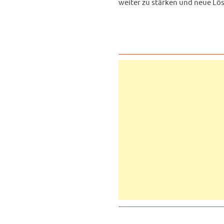
weiter zu stärken und neue Lös