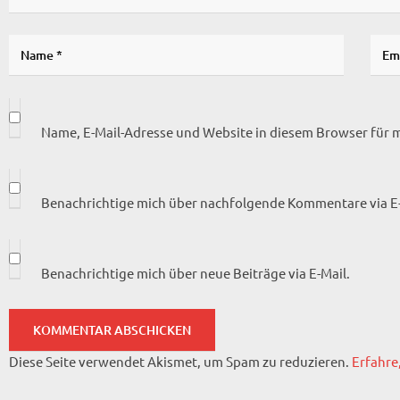
Name, E-Mail-Adresse und Website in diesem Browser für
Benachrichtige mich über nachfolgende Kommentare via E-
Benachrichtige mich über neue Beiträge via E-Mail.
Diese Seite verwendet Akismet, um Spam zu reduzieren.
Erfahre