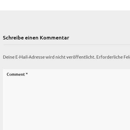
Schreibe einen Kommentar
Deine E-Mail-Adresse wird nicht veröffentlicht.
Erforderliche Fe