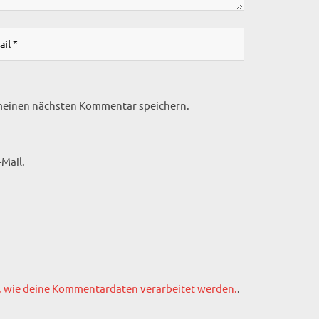
 meinen nächsten Kommentar speichern.
Mail.
, wie deine Kommentardaten verarbeitet werden.
.