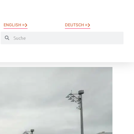
ENGLISH »
DEUTSCH »