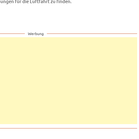
ungen für die Luftfahrt zu finden.
Werbung