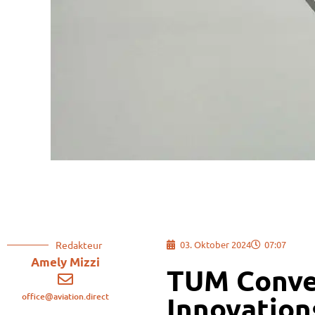
Redakteur
03. Oktober 2024
07:07
Amely Mizzi
TUM Conve
office@aviation.direct
Innovation