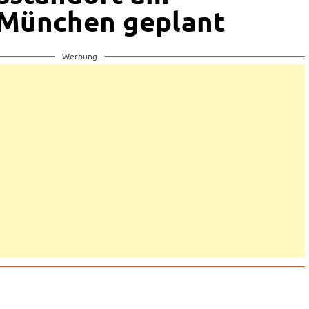
 München geplant
Werbung