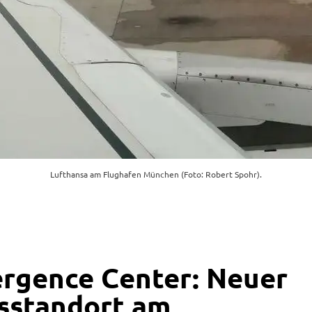
Lufthansa am Flughafen München (Foto: Robert Spohr).
rgence Center: Neuer
sstandort am