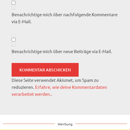
Benachrichtige mich über nachfolgende Kommentare
via E-Mail.
Benachrichtige mich über neue Beiträge via E-Mail.
Diese Seite verwendet Akismet, um Spam zu
reduzieren.
Erfahre, wie deine Kommentardaten
verarbeitet werden.
.
Werbung