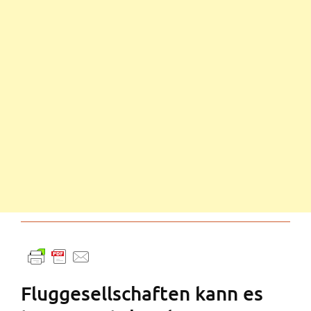
Fluggesellschaften kann es