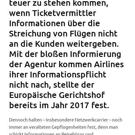
teuer zu stehen kommen,
wenn Ticketvermittler
Informationen über die
Streichung von Flügen nicht
an die Kunden weitergeben.
Mit der bloßen Informierung
der Agentur kommen Airlines
ihrer Informationspflicht
nicht nach, stellte der
Europäische Gerichtshof
bereits im Jahr 2017 fest.
Dennoch halten – insbesondere Netzwerkcarrier – noch
immer an veralteten Gepflogenheiten fest, denn man
schickt Informationen an Reisebüros und