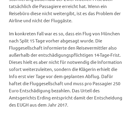
tatsächlich die Passagiere erreicht hat. Wenn ein
Reisebüro diese nicht weitergibt, ist es das Problem der
Airline und nicht der Fluggäste.
Im konkreten Fall war es so, dass ein Flug von München
nach Split 15 Tage vorher abgesagt wurde. Die
Fluggesellschaft informierte den Reisevermittler also
außerhalb der entschädigungspflichtigen 14-Tage-Frist.
Dieses hielt es aber nicht für notwendig die Information
sofort weiterzuleiten, sondern die Klägerin erhielt die
Info erst vier Tage vor dem geplanten Abflug. Dafür
haftet die Fluggesellschaft und muss pro Passagier 250
Euro Entschädigung bezahlen. Das Urteil des
Amtsgerichts Erding entspricht damit der Entscheidung
des EUGH aus dem Jahr 2017.