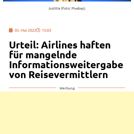
Justitia (Foto: Pixabay).
05. Mai 2022
15:03
Urteil: Airlines haften
für mangelnde
Informationsweitergabe
von Reisevermittlern
Werbung