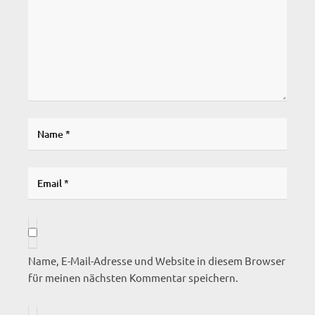
Name, E-Mail-Adresse und Website in diesem Browser
für meinen nächsten Kommentar speichern.