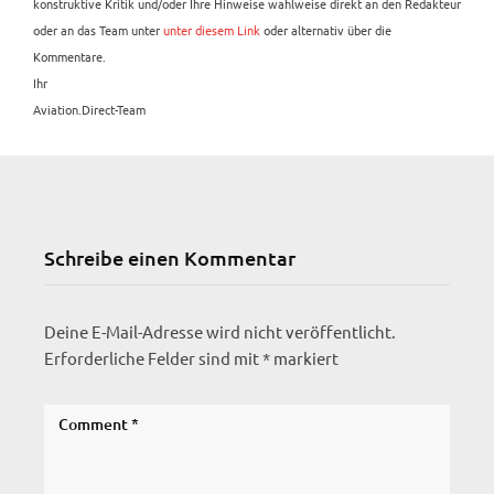
konstruktive Kritik und/oder Ihre Hinweise wahlweise direkt an den Redakteur
oder an das Team unter
unter diesem Link
oder alternativ über die
Kommentare.
Ihr
Aviation.Direct-Team
Schreibe einen Kommentar
Deine E-Mail-Adresse wird nicht veröffentlicht.
Erforderliche Felder sind mit
*
markiert