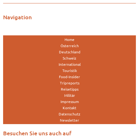
Navigation
Home
Österreich
Deutschland
Schweiz
International
Touristik
Food-Insider
Tripreports
Reisetipps
Militär
Impressum
Kontakt
Datenschutz
Newsletter
Besuchen Sie uns auch auf