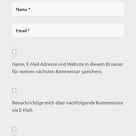
Name, E-Mail-Adresse und Website in diesem Browser
für meinen nächsten Kommentar speichern.
Benachrichtige mich über nachfolgende Kommentare
via E-Mail.