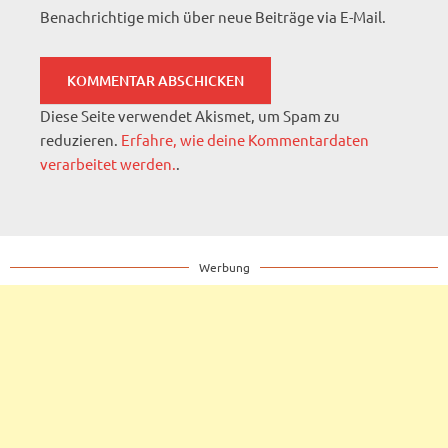
Benachrichtige mich über neue Beiträge via E-Mail.
Diese Seite verwendet Akismet, um Spam zu
reduzieren.
Erfahre, wie deine Kommentardaten
verarbeitet werden.
.
Werbung