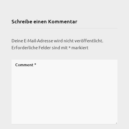
Schreibe einen Kommentar
Deine E-Mail-Adresse wird nicht veröffentlicht.
Erforderliche Felder sind mit
*
markiert