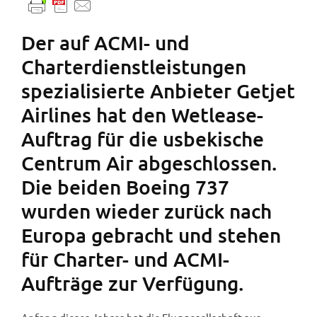
Der auf ACMI- und
Charterdienstleistungen
spezialisierte Anbieter Getjet
Airlines hat den Wetlease-
Auftrag für die usbekische
Centrum Air abgeschlossen.
Die beiden Boeing 737
wurden wieder zurück nach
Europa gebracht und stehen
für Charter- und ACMI-
Aufträge zur Verfügung.