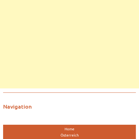
Navigation
Home
Österreich