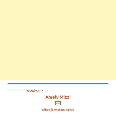
Redakteur
Amely Mizzi
office@aviation.direct