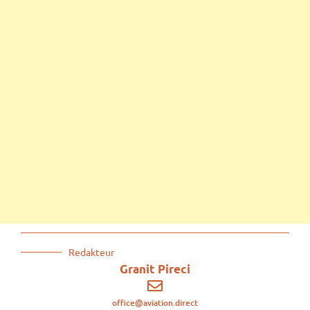
Redakteur
Granit Pireci
office@aviation.direct