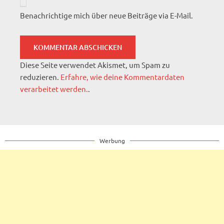
Benachrichtige mich über neue Beiträge via E-Mail.
Diese Seite verwendet Akismet, um Spam zu
reduzieren.
Erfahre, wie deine Kommentardaten
verarbeitet werden.
.
Werbung