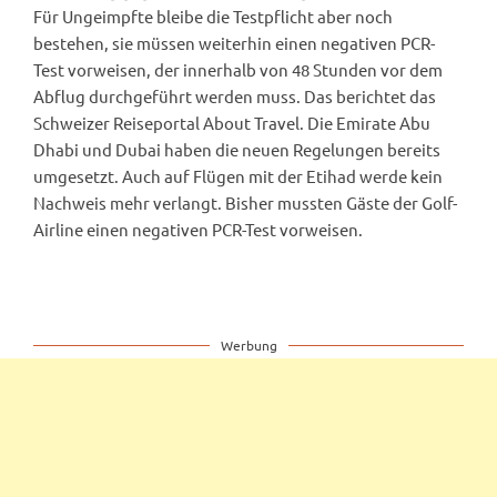
Für Ungeimpfte bleibe die Testpflicht aber noch
bestehen, sie müssen weiterhin einen negativen PCR-
Test vorweisen, der innerhalb von 48 Stunden vor dem
Abflug durchgeführt werden muss. Das berichtet das
Schweizer Reiseportal About Travel. Die Emirate Abu
Dhabi und Dubai haben die neuen Regelungen bereits
umgesetzt. Auch auf Flügen mit der Etihad werde kein
Nachweis mehr verlangt. Bisher mussten Gäste der Golf-
Airline einen negativen PCR-Test vorweisen.
Werbung