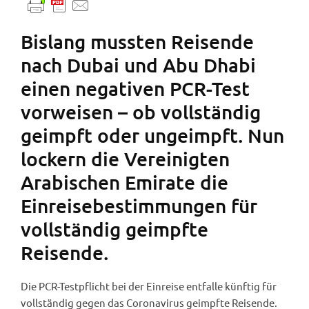
Bislang mussten Reisende
nach Dubai und Abu Dhabi
einen negativen PCR-Test
vorweisen – ob vollständig
geimpft oder ungeimpft. Nun
lockern die Vereinigten
Arabischen Emirate die
Einreisebestimmungen für
vollständig geimpfte
Reisende.
Die PCR-Testpflicht bei der Einreise entfalle künftig für
vollständig gegen das Coronavirus geimpfte Reisende.