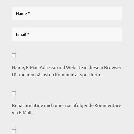
Name, E-Mail-Adresse und Website in diesem Browser
für meinen nächsten Kommentar speichern.
Benachrichtige mich über nachfolgende Kommentare
via E-Mail.