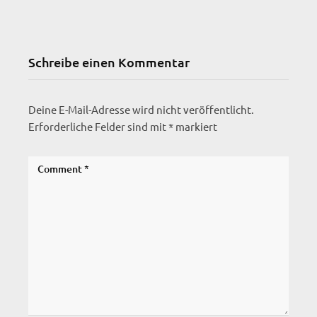
Schreibe einen Kommentar
Deine E-Mail-Adresse wird nicht veröffentlicht.
Erforderliche Felder sind mit
*
markiert