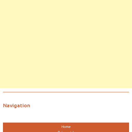
Navigation
Home