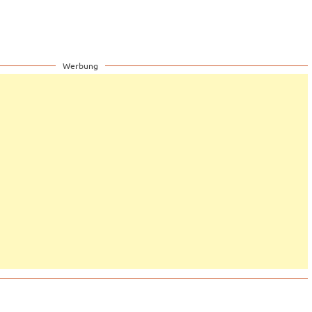
Werbung