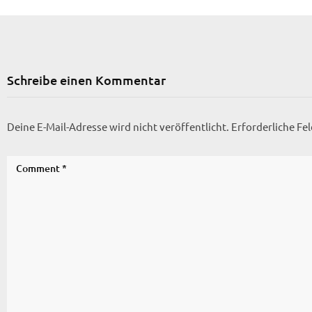
Schreibe einen Kommentar
Deine E-Mail-Adresse wird nicht veröffentlicht.
Erforderliche Fe