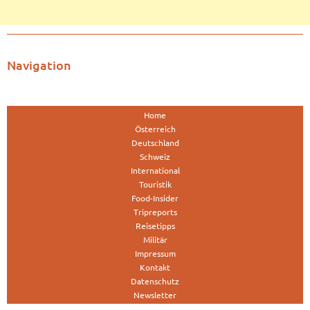
Navigation
Home
Österreich
Deutschland
Schweiz
International
Touristik
Food-Insider
Tripreports
Reisetipps
Militär
Impressum
Kontakt
Datenschutz
Newsletter