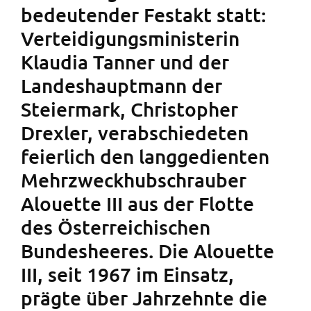
bedeutender Festakt statt:
Verteidigungsministerin
Klaudia Tanner und der
Landeshauptmann der
Steiermark, Christopher
Drexler, verabschiedeten
feierlich den langgedienten
Mehrzweckhubschrauber
Alouette III aus der Flotte
des Österreichischen
Bundesheeres. Die Alouette
III, seit 1967 im Einsatz,
prägte über Jahrzehnte die