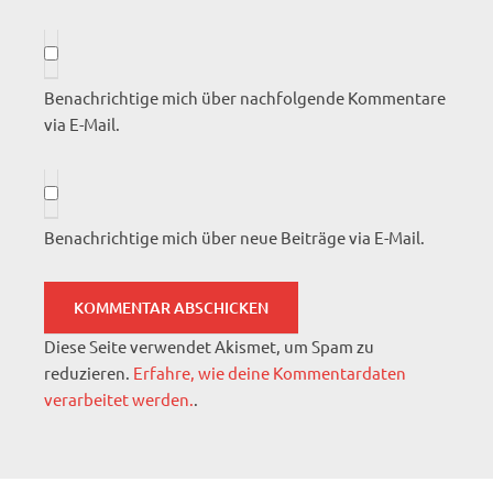
Benachrichtige mich über nachfolgende Kommentare
via E-Mail.
Benachrichtige mich über neue Beiträge via E-Mail.
Diese Seite verwendet Akismet, um Spam zu
reduzieren.
Erfahre, wie deine Kommentardaten
verarbeitet werden.
.