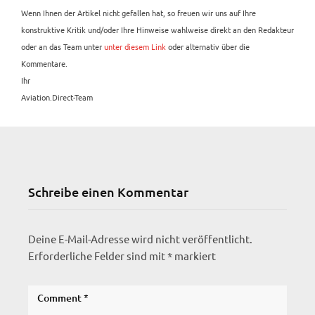
Wenn Ihnen der Artikel nicht gefallen hat, so freuen wir uns auf Ihre
konstruktive Kritik und/oder Ihre Hinweise wahlweise direkt an den Redakteur
oder an das Team unter
unter diesem Link
oder alternativ über die
Kommentare.
Ihr
Aviation.Direct-Team
Schreibe einen Kommentar
Deine E-Mail-Adresse wird nicht veröffentlicht.
Erforderliche Felder sind mit
*
markiert