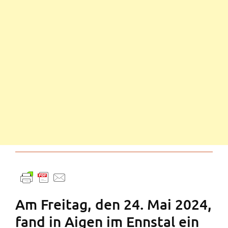
Am Freitag, den 24. Mai 2024,
fand in Aigen im Ennstal ein