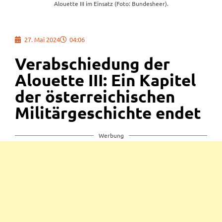
Alouette III im Einsatz (Foto: Bundesheer).
27. Mai 2024
04:06
Verabschiedung der
Alouette III: Ein Kapitel
der österreichischen
Militärgeschichte endet
Werbung