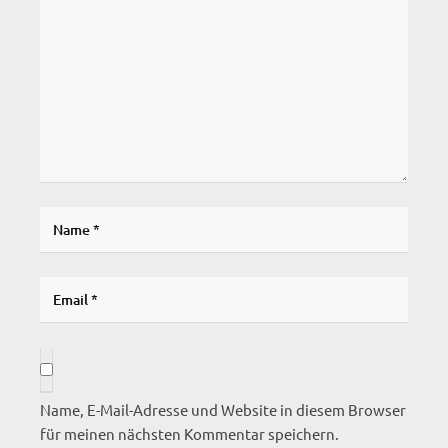
Name, E-Mail-Adresse und Website in diesem Browser
für meinen nächsten Kommentar speichern.