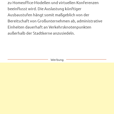
zu Homeoffice-Modellen und virtuellen Konferenzen
beeinflusst wird. Die Auslastung künftiger
Ausbaustufen hängt somit maßgeblich von der
Bereitschaft von Großunternehmen ab, administrative
Einheiten dauerhaft an Verkehrsknotenpunkten
außerhalb der Stadtkerne anzusiedeln.
Werbung