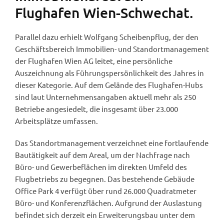
Flughafen Wien-Schwechat.
Parallel dazu erhielt Wolfgang Scheibenpflug, der den
Geschäftsbereich Immobilien- und Standortmanagement
der Flughafen Wien AG leitet, eine persönliche
Auszeichnung als Führungspersönlichkeit des Jahres in
dieser Kategorie. Auf dem Gelände des Flughafen-Hubs
sind laut Unternehmensangaben aktuell mehr als 250
Betriebe angesiedelt, die insgesamt über 23.000
Arbeitsplätze umfassen.
Das Standortmanagement verzeichnet eine fortlaufende
Bautätigkeit auf dem Areal, um der Nachfrage nach
Büro- und Gewerbeflächen im direkten Umfeld des
Flugbetriebs zu begegnen. Das bestehende Gebäude
Office Park 4 verfügt über rund 26.000 Quadratmeter
Büro- und Konferenzflächen. Aufgrund der Auslastung
befindet sich derzeit ein Erweiterungsbau unter dem