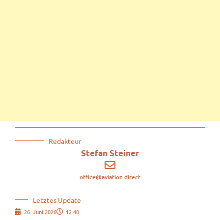
Redakteur
Stefan Steiner
office@aviation.direct
Letztes Update
26. Juni 2026
12:40