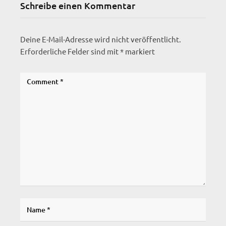
Schreibe einen Kommentar
Deine E-Mail-Adresse wird nicht veröffentlicht.
Erforderliche Felder sind mit
*
markiert