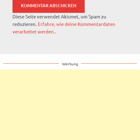
Diese Seite verwendet Akismet, um Spam zu
reduzieren.
Erfahre, wie deine Kommentardaten
verarbeitet werden.
.
Werbung