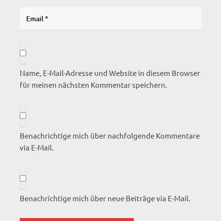
Name, E-Mail-Adresse und Website in diesem Browser
für meinen nächsten Kommentar speichern.
Benachrichtige mich über nachfolgende Kommentare
via E-Mail.
Benachrichtige mich über neue Beiträge via E-Mail.