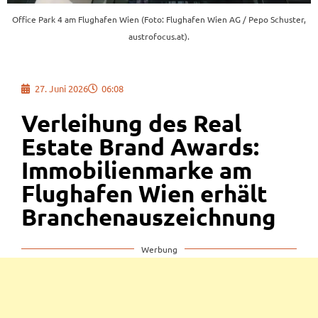
Office Park 4 am Flughafen Wien (Foto: Flughafen Wien AG / Pepo Schuster,
austrofocus.at).
27. Juni 2026
06:08
Verleihung des Real
Estate Brand Awards:
Immobilienmarke am
Flughafen Wien erhält
Branchenauszeichnung
Werbung