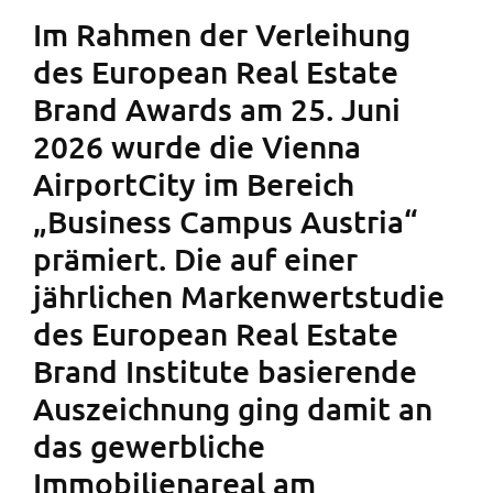
Im Rahmen der Verleihung
des European Real Estate
Brand Awards am 25. Juni
2026 wurde die Vienna
AirportCity im Bereich
„Business Campus Austria“
prämiert. Die auf einer
jährlichen Markenwertstudie
des European Real Estate
Brand Institute basierende
Auszeichnung ging damit an
das gewerbliche
Immobilienareal am