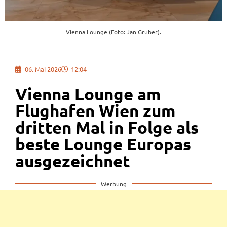
Vienna Lounge (Foto: Jan Gruber).
06. Mai 2026
12:04
Vienna Lounge am
Flughafen Wien zum
dritten Mal in Folge als
beste Lounge Europas
ausgezeichnet
Werbung