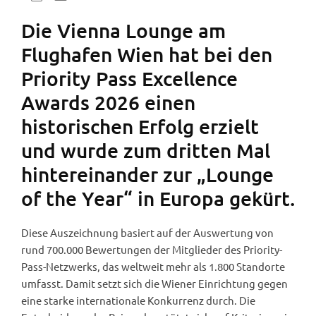
Die Vienna Lounge am
Flughafen Wien hat bei den
Priority Pass Excellence
Awards 2026 einen
historischen Erfolg erzielt
und wurde zum dritten Mal
hintereinander zur „Lounge
of the Year“ in Europa gekürt.
Diese Auszeichnung basiert auf der Auswertung von
rund 700.000 Bewertungen der Mitglieder des Priority-
Pass-Netzwerks, das weltweit mehr als 1.800 Standorte
umfasst. Damit setzt sich die Wiener Einrichtung gegen
eine starke internationale Konkurrenz durch. Die