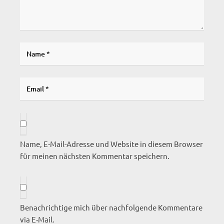
Name, E-Mail-Adresse und Website in diesem Browser
für meinen nächsten Kommentar speichern.
Benachrichtige mich über nachfolgende Kommentare
via E-Mail.