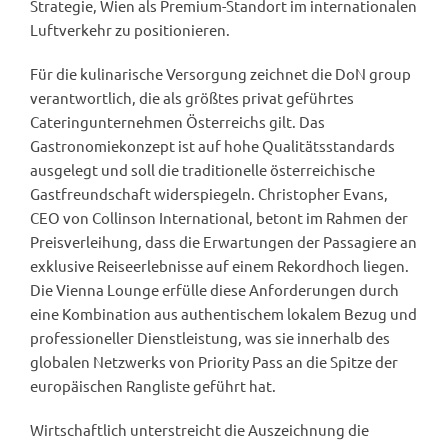
Strategie, Wien als Premium-Standort im internationalen
Luftverkehr zu positionieren.
Für die kulinarische Versorgung zeichnet die DoN group
verantwortlich, die als größtes privat geführtes
Cateringunternehmen Österreichs gilt. Das
Gastronomiekonzept ist auf hohe Qualitätsstandards
ausgelegt und soll die traditionelle österreichische
Gastfreundschaft widerspiegeln. Christopher Evans,
CEO von Collinson International, betont im Rahmen der
Preisverleihung, dass die Erwartungen der Passagiere an
exklusive Reiseerlebnisse auf einem Rekordhoch liegen.
Die Vienna Lounge erfülle diese Anforderungen durch
eine Kombination aus authentischem lokalem Bezug und
professioneller Dienstleistung, was sie innerhalb des
globalen Netzwerks von Priority Pass an die Spitze der
europäischen Rangliste geführt hat.
Wirtschaftlich unterstreicht die Auszeichnung die