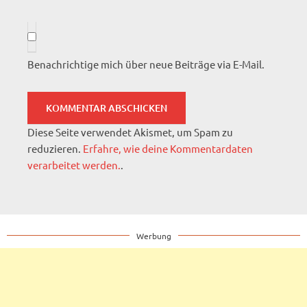
Benachrichtige mich über neue Beiträge via E-Mail.
Diese Seite verwendet Akismet, um Spam zu
reduzieren.
Erfahre, wie deine Kommentardaten
verarbeitet werden.
.
Werbung