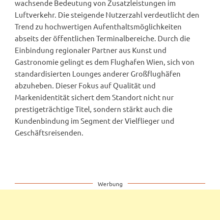
wachsende Bedeutung von Zusatzleistungen im
Luftverkehr. Die steigende Nutzerzahl verdeutlicht den
Trend zu hochwertigen Aufenthaltsmöglichkeiten
abseits der öffentlichen Terminalbereiche. Durch die
Einbindung regionaler Partner aus Kunst und
Gastronomie gelingt es dem Flughafen Wien, sich von
standardisierten Lounges anderer Großflughäfen
abzuheben. Dieser Fokus auf Qualität und
Markenidentität sichert dem Standort nicht nur
prestigeträchtige Titel, sondern stärkt auch die
Kundenbindung im Segment der Vielflieger und
Geschäftsreisenden.
Werbung