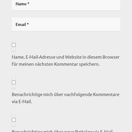
Name, E-Mail-Adresse und Website in diesem Browser
für meinen nächsten Kommentar speichern.
Benachrichtige mich über nachfolgende Kommentare
via E-Mail.
Benachrichtige mich über neue Beiträge via E-Mail.