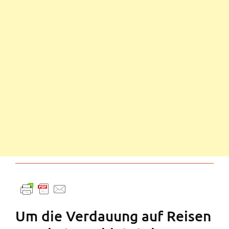
Um die Verdauung auf Reisen