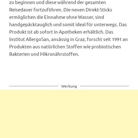
zu beginnen und diese während der gesamten
Reisedauer fortzuführen. Die neuen Direkt-Sticks
ermöglichen die Einnahme ohne Wasser, sind
handgepäcktauglich und somit ideal für unterwegs. Das
Produkt ist ab sofort in Apotheken erhältlich. Das
Institut AllergoSan, ansässig in Graz, forscht seit 1991 an
Produkten aus natürlichen Stoffen wie probiotischen
Bakterien und Mikronährstoffen.
Werbung