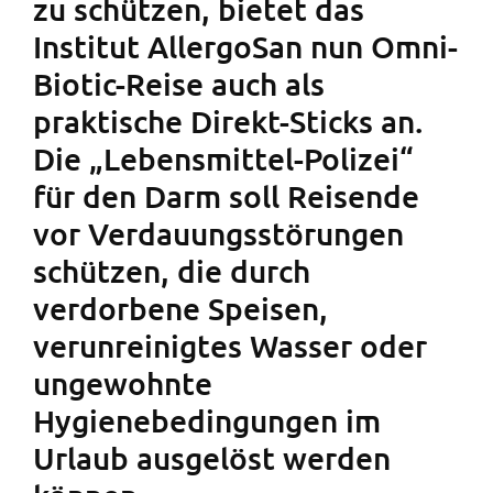
zu schützen, bietet das
Institut AllergoSan nun Omni-
Biotic-Reise auch als
praktische Direkt-Sticks an.
Die „Lebensmittel-Polizei“
für den Darm soll Reisende
vor Verdauungsstörungen
schützen, die durch
verdorbene Speisen,
verunreinigtes Wasser oder
ungewohnte
Hygienebedingungen im
Urlaub ausgelöst werden