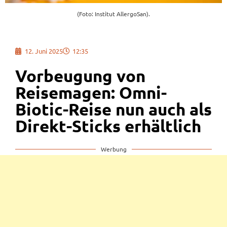
(Foto: Institut AllergoSan).
12. Juni 2025
12:35
Vorbeugung von
Reisemagen: Omni-
Biotic-Reise nun auch als
Direkt-Sticks erhältlich
Werbung