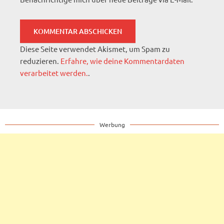
Diese Seite verwendet Akismet, um Spam zu
reduzieren.
Erfahre, wie deine Kommentardaten
verarbeitet werden.
.
Werbung