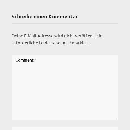
Schreibe einen Kommentar
Deine E-Mail-Adresse wird nicht veröffentlicht.
Erforderliche Felder sind mit
*
markiert