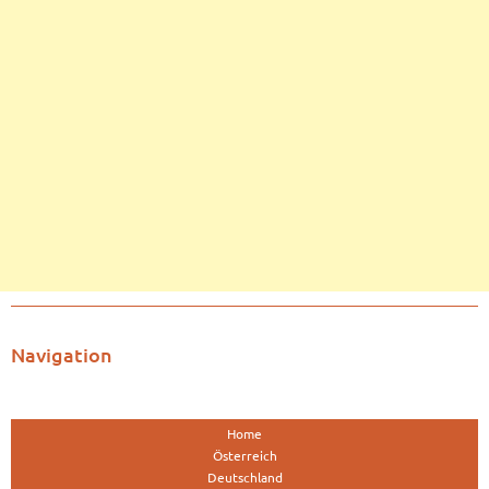
Navigation
Home
Österreich
Deutschland