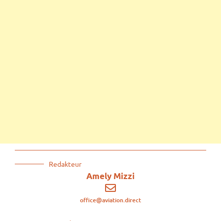
Redakteur
Amely Mizzi
office@aviation.direct