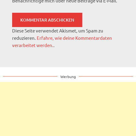
Benachrichtige mich über neue Beiträge via E-Mail.
Diese Seite verwendet Akismet, um Spam zu
reduzieren.
Erfahre, wie deine Kommentardaten
verarbeitet werden.
.
Werbung