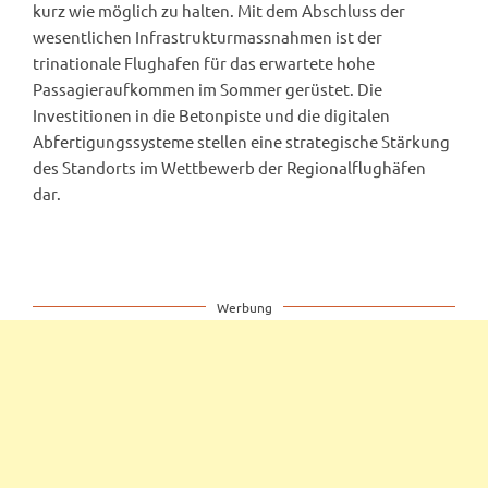
kurz wie möglich zu halten. Mit dem Abschluss der
wesentlichen Infrastrukturmassnahmen ist der
trinationale Flughafen für das erwartete hohe
Passagieraufkommen im Sommer gerüstet. Die
Investitionen in die Betonpiste und die digitalen
Abfertigungssysteme stellen eine strategische Stärkung
des Standorts im Wettbewerb der Regionalflughäfen
dar.
Werbung