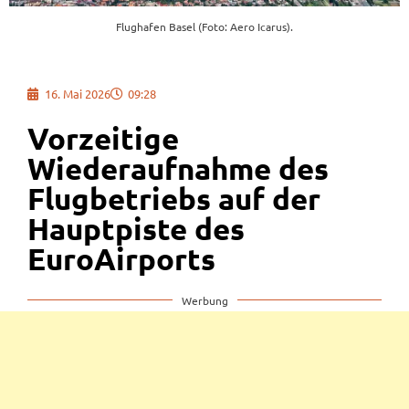
Flughafen Basel (Foto: Aero Icarus).
16. Mai 2026
09:28
Vorzeitige
Wiederaufnahme des
Flugbetriebs auf der
Hauptpiste des
EuroAirports
Werbung