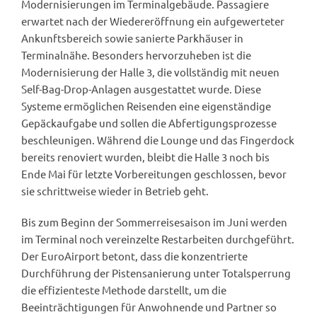
Modernisierungen im Terminalgebäude. Passagiere
erwartet nach der Wiedereröffnung ein aufgewerteter
Ankunftsbereich sowie sanierte Parkhäuser in
Terminalnähe. Besonders hervorzuheben ist die
Modernisierung der Halle 3, die vollständig mit neuen
Self-Bag-Drop-Anlagen ausgestattet wurde. Diese
Systeme ermöglichen Reisenden eine eigenständige
Gepäckaufgabe und sollen die Abfertigungsprozesse
beschleunigen. Während die Lounge und das Fingerdock
bereits renoviert wurden, bleibt die Halle 3 noch bis
Ende Mai für letzte Vorbereitungen geschlossen, bevor
sie schrittweise wieder in Betrieb geht.
Bis zum Beginn der Sommerreisesaison im Juni werden
im Terminal noch vereinzelte Restarbeiten durchgeführt.
Der EuroAirport betont, dass die konzentrierte
Durchführung der Pistensanierung unter Totalsperrung
die effizienteste Methode darstellt, um die
Beeinträchtigungen für Anwohnende und Partner so