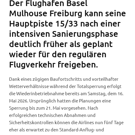
Der Flughafen Basel
Mulhouse Freiburg kann seine
Hauptpiste 15/33 nach einer
intensiven Sanierungsphase
deutlich früher als geplant
wieder für den regulären
Flugverkehr freigeben.
Dank eines zügigen Baufortschritts und vorteilhafter
Wetterverhältnisse während der Totalsperrung erfolgt
die Wiederinbetriebnahme bereits am Samstag, dem 16.
Mai 2026. Ursprünglich hatten die Planungen eine
Sperrung bis zum 21. Mai vorgesehen. Nach
erfolgreichen technischen Abnahmen und
Sicherheitskontrollen können die Airlines nun fünf Tage
eher als erwartet zu den Standard-Anflug- und