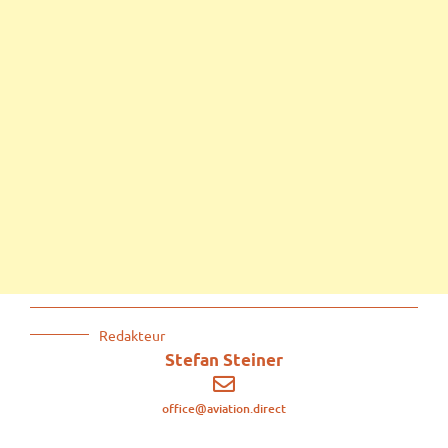
Redakteur
Stefan Steiner
office@aviation.direct