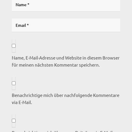
Name, E-Mail-Adresse und Website in diesem Browser
für meinen nächsten Kommentar speichern.
Benachrichtige mich über nachfolgende Kommentare
via E-Mail.