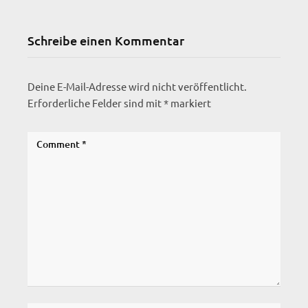
Schreibe einen Kommentar
Deine E-Mail-Adresse wird nicht veröffentlicht.
Erforderliche Felder sind mit
*
markiert