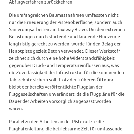
Abflugverfahren zurückkehren.
Die umfangreichen Baumassnahmen umfassten nicht
nur die Erneuerung der Pistenoberfläche, sondern auch
Sanierungsarbeiten am Taxiway Bravo. Um den extremen
Belastungen durch startende und landende Flugzeuge
langfristig gerecht zu werden, wurde für den Belag der
Hauptpiste gezielt Beton verwendet. Dieser Werkstoff
zeichnet sich durch eine hohe Widerstandsfähigkeit
gegenüber Druck- und Temperatureinflüssen aus, was
die Zuverlässigkeit der Infrastruktur für die kommenden
Jahrzehnte sichern soll. Trotz der früheren Öffnung
bleibt der bereits veröffentlichte Flugplan der
Fluggesellschaften unverändert, da die Flugpläne für die
Dauer der Arbeiten vorsorglich angepasst worden
waren.
Parallel zu den Arbeiten an der Piste nutzte die
Flughafenleitung die betriebsarme Zeit für umfassende