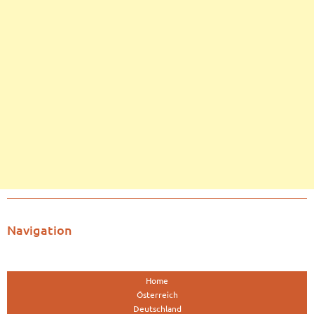
Navigation
Home
Österreich
Deutschland