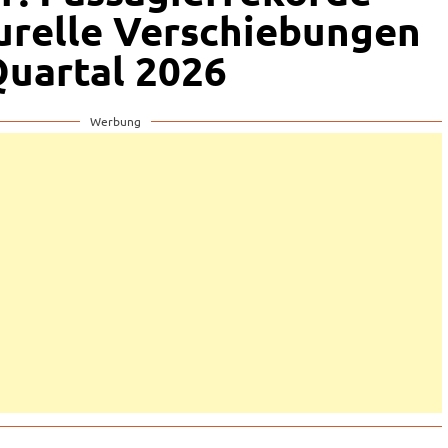
urelle Verschiebungen
Quartal 2026
Werbung