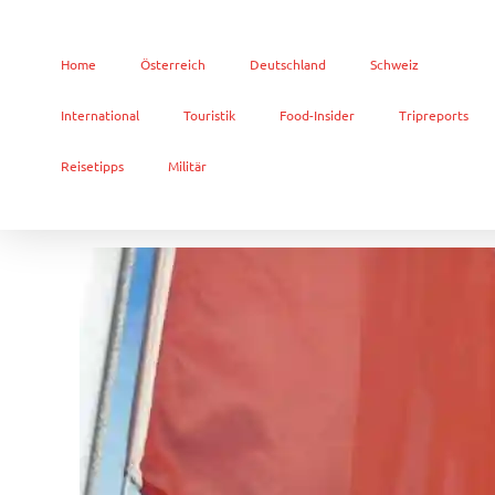
Home
Österreich
Deutschland
Schweiz
International
Touristik
Food-Insider
Tripreports
Reisetipps
Militär