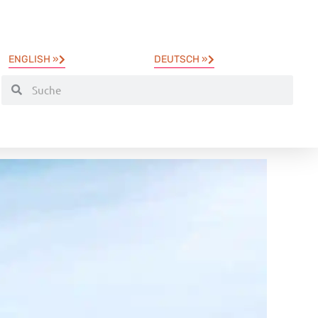
ENGLISH »
DEUTSCH »