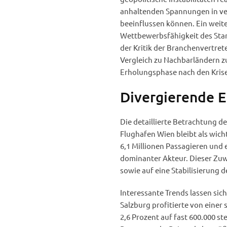
anhaltenden Spannungen in ve
beeinflussen können. Ein weite
Wettbewerbsfähigkeit des Stan
der Kritik der Branchenvertrete
Vergleich zu Nachbarländern 
Erholungsphase nach den Kris
Divergierende E
Die detaillierte Betrachtung de
Flughafen Wien bleibt als wich
6,1 Millionen Passagieren und 
dominanter Akteur. Dieser Zuwa
sowie auf eine Stabilisierung 
Interessante Trends lassen si
Salzburg profitierte von einer
2,6 Prozent auf fast 600.000 ste