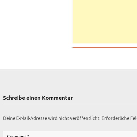
Schreibe einen Kommentar
Deine E-Mail-Adresse wird nicht veröffentlicht.
Erforderliche Fe