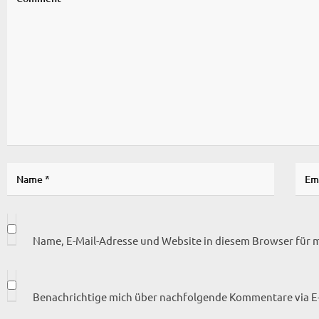
Name, E-Mail-Adresse und Website in diesem Browser für
Benachrichtige mich über nachfolgende Kommentare via E-