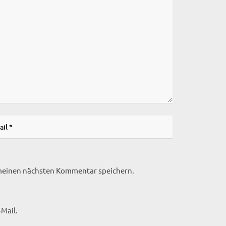
 meinen nächsten Kommentar speichern.
Mail.