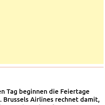
n Tag beginnen die Feiertage
 Brussels Airlines rechnet damit,