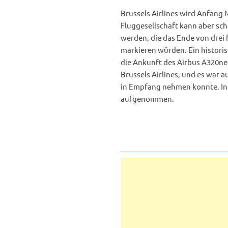
Brussels Airlines wird Anfang 
Fluggesellschaft kann aber sch
werden, die das Ende von drei f
markieren würden. Ein historis
die Ankunft des Airbus A320neo
Brussels Airlines, und es war a
in Empfang nehmen konnte. In 
aufgenommen.