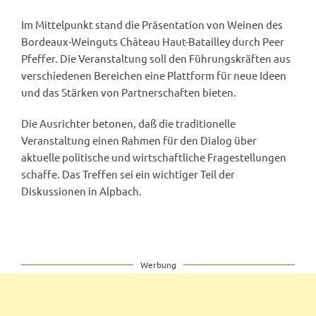
Im Mittelpunkt stand die Präsentation von Weinen des
Bordeaux-Weinguts Château Haut-Batailley durch Peer
Pfeffer. Die Veranstaltung soll den Führungskräften aus
verschiedenen Bereichen eine Plattform für neue Ideen
und das Stärken von Partnerschaften bieten.
Die Ausrichter betonen, daß die traditionelle
Veranstaltung einen Rahmen für den Dialog über
aktuelle politische und wirtschaftliche Fragestellungen
schaffe. Das Treffen sei ein wichtiger Teil der
Diskussionen in Alpbach.
Werbung