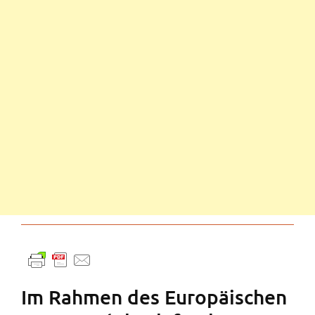
Im Rahmen des Europäischen