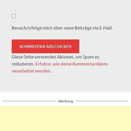
Benachrichtige mich über neue Beiträge via E-Mail.
Diese Seite verwendet Akismet, um Spam zu
reduzieren.
Erfahre, wie deine Kommentardaten
verarbeitet werden.
.
Werbung