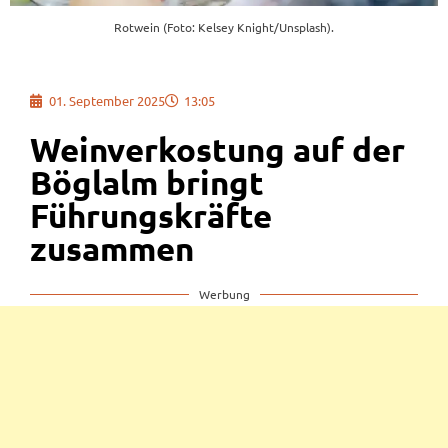
Rotwein (Foto: Kelsey Knight/Unsplash).
01. September 2025
13:05
Weinverkostung auf der
Böglalm bringt
Führungskräfte
zusammen
Werbung