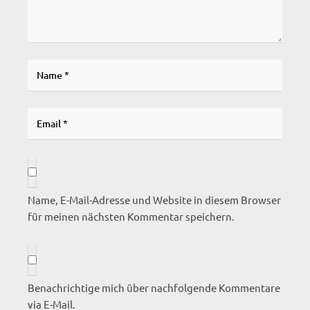
Name, E-Mail-Adresse und Website in diesem Browser
für meinen nächsten Kommentar speichern.
Benachrichtige mich über nachfolgende Kommentare
via E-Mail.