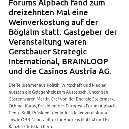
Forums Alpbach fand zum
dreizehnten Mal eine
Weinverkostung auf der
Böglalm statt. Gastgeber der
Veranstaltung waren
Gerstbauer Strategic
International, BRAINLOOP
und die Casinos Austria AG.
Die Teilnehmer aus Politik, Wirtschaft und Medien
nutzten die Gelegenheit zum Austausch. Unter den
Gästen waren Martin Graf von der Energie Steiermark,
Othmar Karas, Präsident des European Forum Alpbach,
Georg Knill, Präsident der Industriellenvereinigung,
sowie ÖBB-Generaldirektor Andreas Matthä und Ex-
Kanzler Christian Kern.