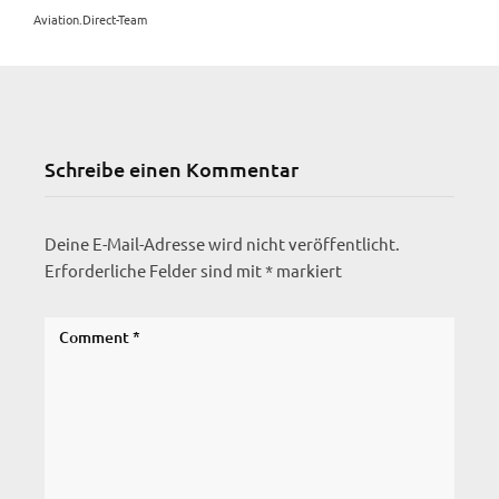
Aviation.Direct-Team
Schreibe einen Kommentar
Deine E-Mail-Adresse wird nicht veröffentlicht.
Erforderliche Felder sind mit
*
markiert