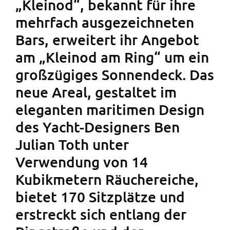
„Kleinod“, bekannt für ihre
mehrfach ausgezeichneten
Bars, erweitert ihr Angebot
am „Kleinod am Ring“ um ein
großzügiges Sonnendeck. Das
neue Areal, gestaltet im
eleganten maritimen Design
des Yacht-Designers Ben
Julian Toth unter
Verwendung von 14
Kubikmetern Räuchereiche,
bietet 170 Sitzplätze und
erstreckt sich entlang der