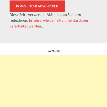
Diese Seite verwendet Akismet, um Spam zu
reduzieren.
Erfahre, wie deine Kommentardaten
verarbeitet werden.
.
Werbung