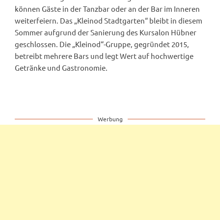
können Gäste in der Tanzbar oder an der Bar im Inneren
weiterfeiern. Das „Kleinod Stadtgarten“ bleibt in diesem
Sommer aufgrund der Sanierung des Kursalon Hübner
geschlossen. Die „Kleinod“-Gruppe, gegründet 2015,
betreibt mehrere Bars und legt Wert auf hochwertige
Getränke und Gastronomie.
Werbung