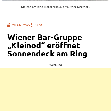
Kleinod am Ring (Foto: Nikolaus Mautner Markhof).
28. Mai 2025
08:01
Wiener Bar-Gruppe
„Kleinod“ eröffnet
Sonnendeck am Ring
Werbung