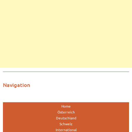
Navigation
Home
Österreich
Deutschland
Schweiz
International