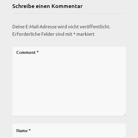
Schreibe einen Kommentar
Deine E-Mail-Adresse wird nicht veröffentlicht.
Erforderliche Felder sind mit
*
markiert