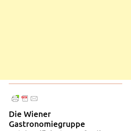
Die Wiener
Gastronomiegruppe