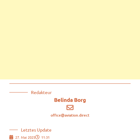
Redakteur
Belinda Borg
office@aviation.direct
Letztes Update
27. Mai 2025
11:31