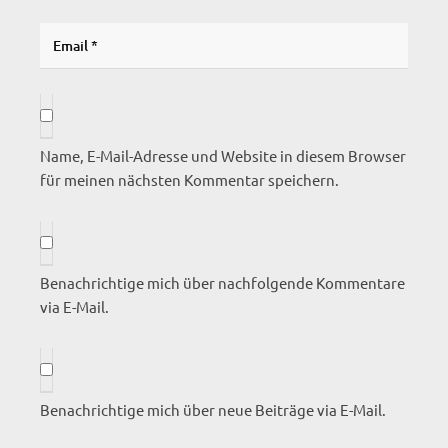
Name, E-Mail-Adresse und Website in diesem Browser
für meinen nächsten Kommentar speichern.
Benachrichtige mich über nachfolgende Kommentare
via E-Mail.
Benachrichtige mich über neue Beiträge via E-Mail.