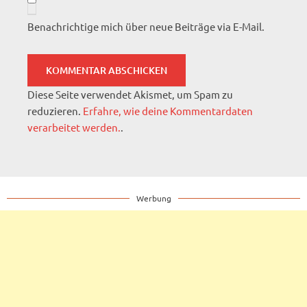
Benachrichtige mich über neue Beiträge via E-Mail.
Diese Seite verwendet Akismet, um Spam zu
reduzieren.
Erfahre, wie deine Kommentardaten
verarbeitet werden.
.
Werbung