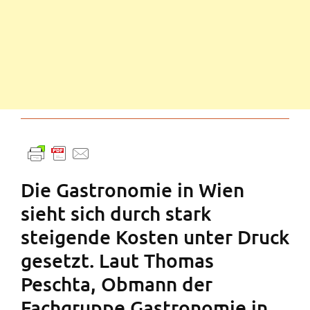
Die Gastronomie in Wien
sieht sich durch stark
steigende Kosten unter Druck
gesetzt. Laut Thomas
Peschta, Obmann der
Fachgruppe Gastronomie in