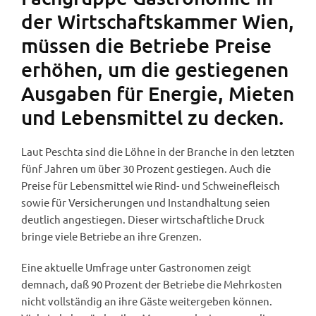
der Wirtschaftskammer Wien,
müssen die Betriebe Preise
erhöhen, um die gestiegenen
Ausgaben für Energie, Mieten
und Lebensmittel zu decken.
Laut Peschta sind die Löhne in der Branche in den letzten
fünf Jahren um über 30 Prozent gestiegen. Auch die
Preise für Lebensmittel wie Rind- und Schweinefleisch
sowie für Versicherungen und Instandhaltung seien
deutlich angestiegen. Dieser wirtschaftliche Druck
bringe viele Betriebe an ihre Grenzen.
Eine aktuelle Umfrage unter Gastronomen zeigt
demnach, daß 90 Prozent der Betriebe die Mehrkosten
nicht vollständig an ihre Gäste weitergeben können.