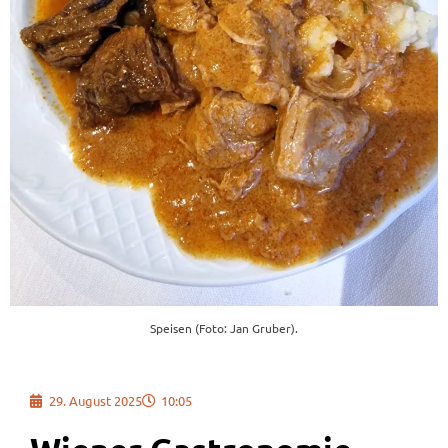
Speisen (Foto: Jan Gruber).
29. August 2025
10:05