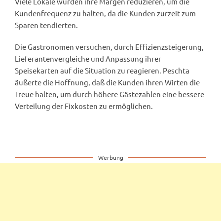
Viele Lokale würden ihre Margen reduzieren, um die
Kundenfrequenz zu halten, da die Kunden zurzeit zum
Sparen tendierten.
Die Gastronomen versuchen, durch Effizienzsteigerung,
Lieferantenvergleiche und Anpassung ihrer
Speisekarten auf die Situation zu reagieren. Peschta
äußerte die Hoffnung, daß die Kunden ihren Wirten die
Treue halten, um durch höhere Gästezahlen eine bessere
Verteilung der Fixkosten zu ermöglichen.
Werbung