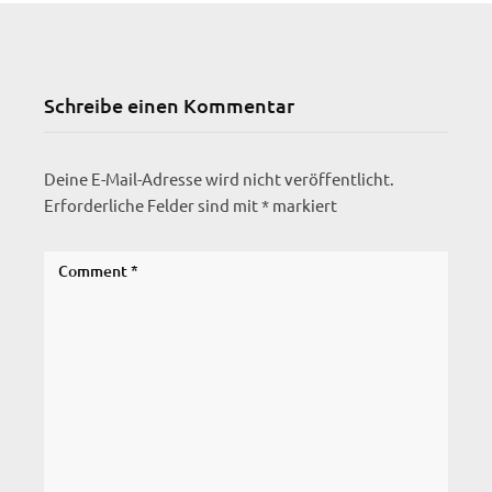
Schreibe einen Kommentar
Deine E-Mail-Adresse wird nicht veröffentlicht.
Erforderliche Felder sind mit
*
markiert