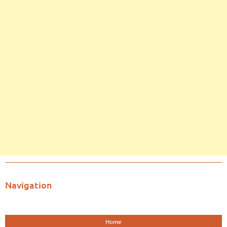
Navigation
Home