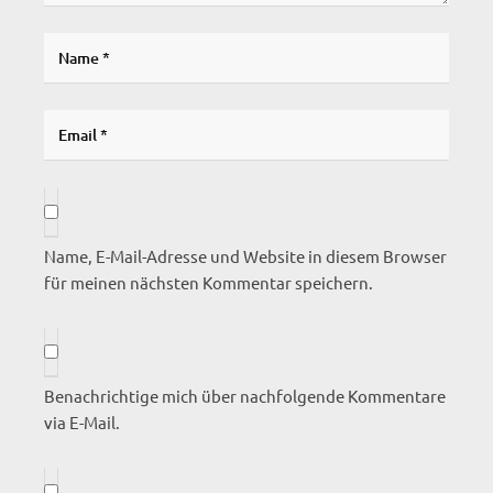
Name, E-Mail-Adresse und Website in diesem Browser
für meinen nächsten Kommentar speichern.
Benachrichtige mich über nachfolgende Kommentare
via E-Mail.