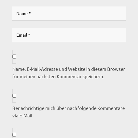
Name, E-Mail-Adresse und Website in diesem Browser
für meinen nächsten Kommentar speichern.
Benachrichtige mich über nachfolgende Kommentare
via E-Mail.