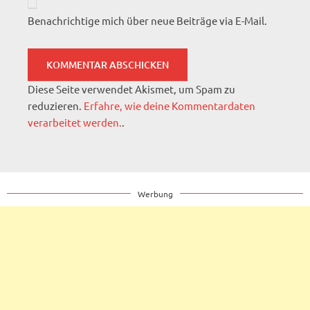
Benachrichtige mich über neue Beiträge via E-Mail.
Diese Seite verwendet Akismet, um Spam zu
reduzieren.
Erfahre, wie deine Kommentardaten
verarbeitet werden.
.
Werbung