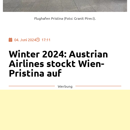
Flughafen Pristina (Foto: Granit Pireci).
04. Juni 2024
17:11
Winter 2024: Austrian
Airlines stockt Wien-
Pristina auf
Werbung