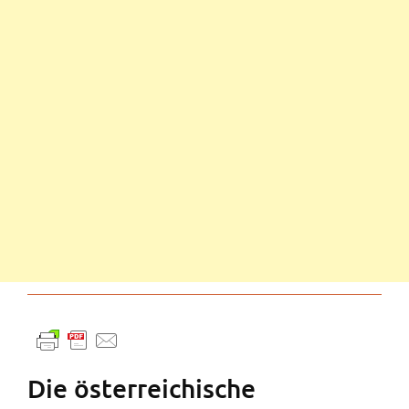
Die österreichische