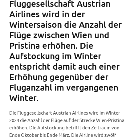
Fluggesellschaft Austrian
Airlines wird in der
Wintersaison die Anzahl der
Flüge zwischen Wien und
Pristina erhöhen. Die
Aufstockung im Winter
entspricht damit auch einer
Erhöhung gegenüber der
Fluganzahl im vergangenen
Winter.
Die Fluggesellschaft Austrian Airlines wird im Winter
2024 die Anzahl der Flüge auf der Strecke Wien-Pristina
erhöhen. Die Aufstockung betrifft den Zeitraum von
Ende Oktober bis Ende März. Die Airline wird zwölf