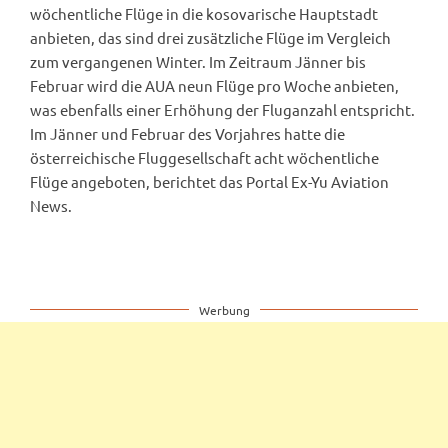
wöchentliche Flüge in die kosovarische Hauptstadt
anbieten, das sind drei zusätzliche Flüge im Vergleich
zum vergangenen Winter. Im Zeitraum Jänner bis
Februar wird die AUA neun Flüge pro Woche anbieten,
was ebenfalls einer Erhöhung der Fluganzahl entspricht.
Im Jänner und Februar des Vorjahres hatte die
österreichische Fluggesellschaft acht wöchentliche
Flüge angeboten, berichtet das Portal Ex-Yu Aviation
News.
Werbung