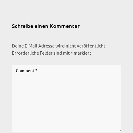
Schreibe einen Kommentar
Deine E-Mail-Adresse wird nicht veröffentlicht.
Erforderliche Felder sind mit
*
markiert