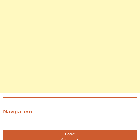
Navigation
Home
Österreich