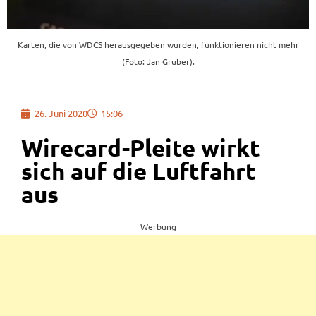
Karten, die von WDCS herausgegeben wurden, funktionieren nicht mehr
(Foto: Jan Gruber).
26. Juni 2020
15:06
Wirecard-Pleite wirkt
sich auf die Luftfahrt
aus
Werbung