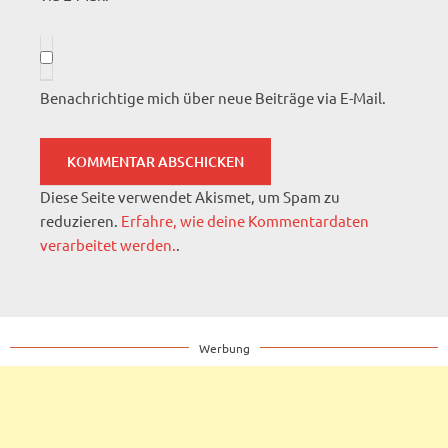
Benachrichtige mich über neue Beiträge via E-Mail.
Diese Seite verwendet Akismet, um Spam zu
reduzieren.
Erfahre, wie deine Kommentardaten
verarbeitet werden.
.
Werbung