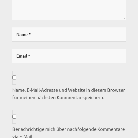
Name, E-Mail-Adresse und Website in diesem Browser
für meinen nächsten Kommentar speichern.
Benachrichtige mich über nachfolgende Kommentare
via E-Mail.