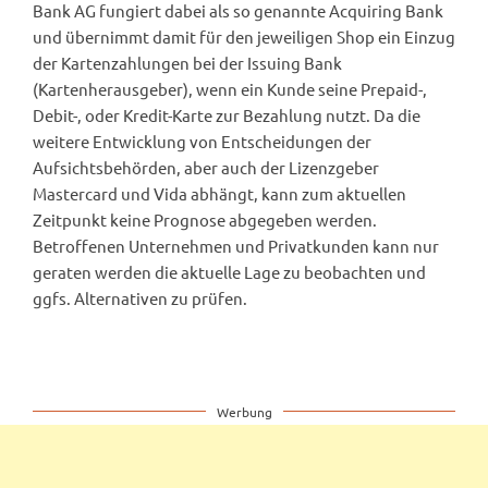
Bank AG fungiert dabei als so genannte Acquiring Bank
und übernimmt damit für den jeweiligen Shop ein Einzug
der Kartenzahlungen bei der Issuing Bank
(Kartenherausgeber), wenn ein Kunde seine Prepaid-,
Debit-, oder Kredit-Karte zur Bezahlung nutzt. Da die
weitere Entwicklung von Entscheidungen der
Aufsichtsbehörden, aber auch der Lizenzgeber
Mastercard und Vida abhängt, kann zum aktuellen
Zeitpunkt keine Prognose abgegeben werden.
Betroffenen Unternehmen und Privatkunden kann nur
geraten werden die aktuelle Lage zu beobachten und
ggfs. Alternativen zu prüfen.
Werbung