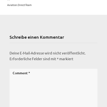
Aviation.Direct-Team
Schreibe einen Kommentar
Deine E-Mail-Adresse wird nicht veröffentlicht.
Erforderliche Felder sind mit
*
markiert