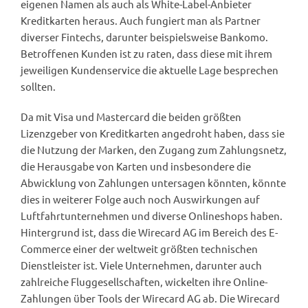
eigenen Namen als auch als White-Label-Anbieter
Kreditkarten heraus. Auch fungiert man als Partner
diverser Fintechs, darunter beispielsweise Bankomo.
Betroffenen Kunden ist zu raten, dass diese mit ihrem
jeweiligen Kundenservice die aktuelle Lage besprechen
sollten.
Da mit Visa und Mastercard die beiden größten
Lizenzgeber von Kreditkarten angedroht haben, dass sie
die Nutzung der Marken, den Zugang zum Zahlungsnetz,
die Herausgabe von Karten und insbesondere die
Abwicklung von Zahlungen untersagen könnten, könnte
dies in weiterer Folge auch noch Auswirkungen auf
Luftfahrtunternehmen und diverse Onlineshops haben.
Hintergrund ist, dass die Wirecard AG im Bereich des E-
Commerce einer der weltweit größten technischen
Dienstleister ist. Viele Unternehmen, darunter auch
zahlreiche Fluggesellschaften, wickelten ihre Online-
Zahlungen über Tools der Wirecard AG ab. Die Wirecard