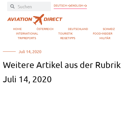
DEUTSCH »
ENGLISH »
HOME
ÖSTERREICH
DEUTSCHLAND
SCHWEIZ
INTERNATIONAL
TOURISTIK
FOOD-INSIDER
TRIPREPORTS
REISETIPPS
MILITÄR
Juli 14, 2020
Weitere Artikel aus der Rubrik
Juli 14, 2020