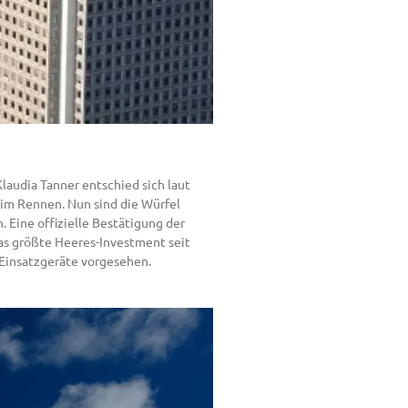
laudia Tanner entschied sich laut
 im Rennen. Nun sind die Würfel
 Eine offizielle Bestätigung der
das größte Heeres-Investment seit
 Einsatzgeräte vorgesehen.