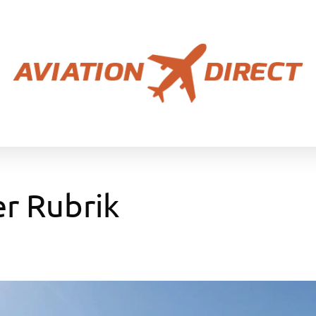
er Rubrik