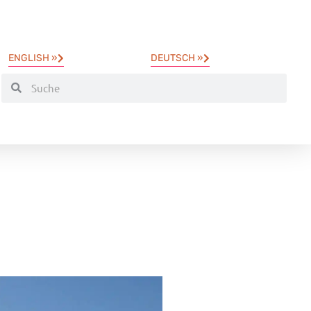
ENGLISH »
DEUTSCH »