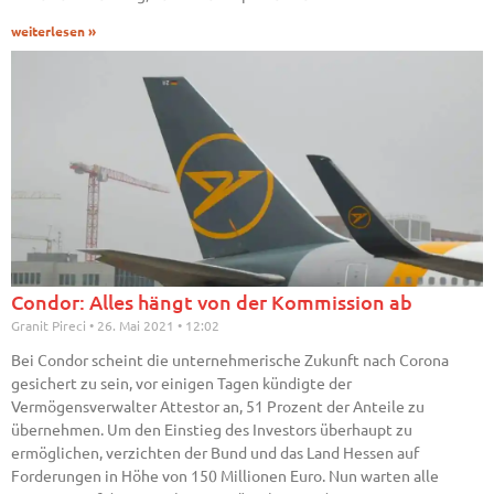
weiterlesen »
Condor: Alles hängt von der Kommission ab
Granit Pireci
26. Mai 2021
12:02
Bei Condor scheint die unternehmerische Zukunft nach Corona
gesichert zu sein, vor einigen Tagen kündigte der
Vermögensverwalter Attestor an, 51 Prozent der Anteile zu
übernehmen. Um den Einstieg des Investors überhaupt zu
ermöglichen, verzichten der Bund und das Land Hessen auf
Forderungen in Höhe von 150 Millionen Euro. Nun warten alle