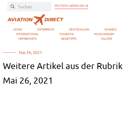
DEUTSCH »
ENGLISH »
HOME
ÖSTERREICH
DEUTSCHLAND
SCHWEIZ
INTERNATIONAL
TOURISTIK
FOOD-INSIDER
TRIPREPORTS
REISETIPPS
MILITÄR
Mai 26, 2021
Weitere Artikel aus der Rubrik
Mai 26, 2021