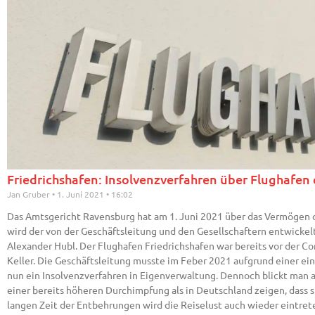
Friedrichshafen: Insolvenzverfahren über Flughafen 
Jan Gruber
1. Juni 2021
16:02
Das Amtsgericht Ravensburg hat am 1. Juni 2021 über das Vermögen d
wird der von der Geschäftsleitung und den Gesellschaftern entwicke
Alexander Hubl. Der Flughafen Friedrichshafen war bereits vor der Cor
Keller. Die Geschäftsleitung musste im Feber 2021 aufgrund einer 
nun ein Insolvenzverfahren in Eigenverwaltung. Dennoch blickt man
einer bereits höheren Durchimpfung als in Deutschland zeigen, dass s
langen Zeit der Entbehrungen wird die Reiselust auch wieder eintrete