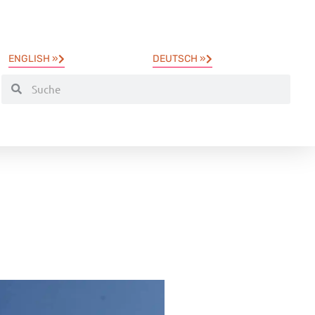
ENGLISH »
DEUTSCH »