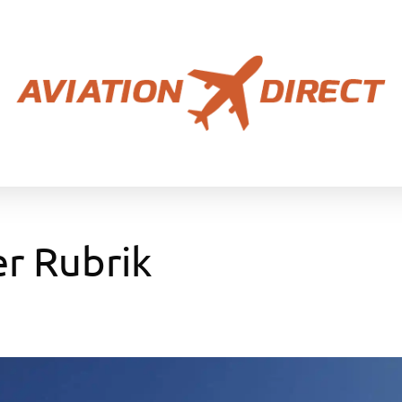
er Rubrik