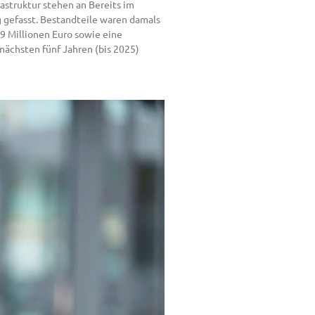
rastruktur stehen an Bereits im
 gefasst. Bestandteile waren damals
9 Millionen Euro sowie eine
nächsten fünf Jahren (bis 2025)