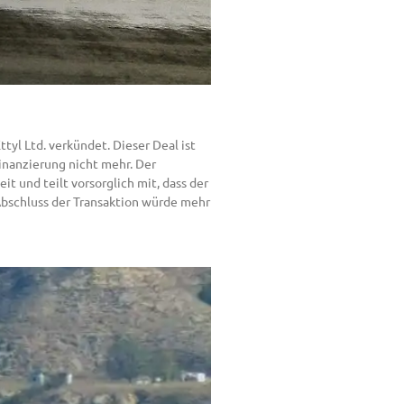
tyl Ltd. verkündet. Dieser Deal ist
inanzierung nicht mehr. Der
 und teilt vorsorglich mit, dass der
bschluss der Transaktion würde mehr