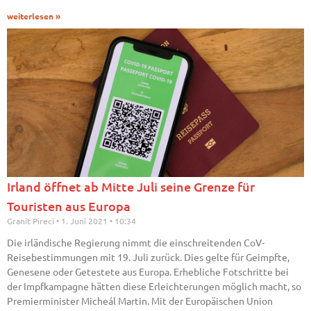
weiterlesen »
Irland öffnet ab Mitte Juli seine Grenze für
Touristen aus Europa
Granit Pireci
1. Juni 2021
10:34
Die irländische Regierung nimmt die einschreitenden CoV-
Reisebestimmungen mit 19. Juli zurück. Dies gelte für Geimpfte,
Genesene oder Getestete aus Europa. Erhebliche Fotschritte bei
der Impfkampagne hätten diese Erleichterungen möglich macht, so
Premierminister Micheál Martin. Mit der Europäischen Union