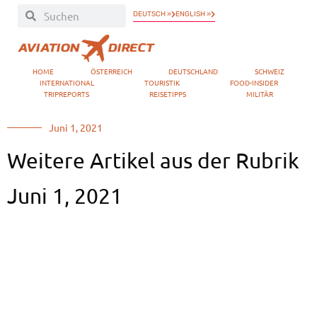
DEUTSCH »
ENGLISH »
HOME
ÖSTERREICH
DEUTSCHLAND
SCHWEIZ
INTERNATIONAL
TOURISTIK
FOOD-INSIDER
TRIPREPORTS
REISETIPPS
MILITÄR
Juni 1, 2021
Weitere Artikel aus der Rubrik
Juni 1, 2021