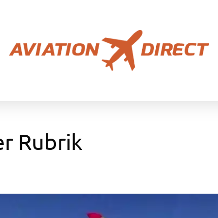
er Rubrik