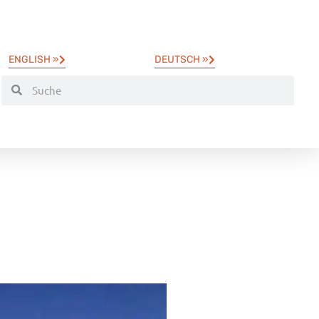
ENGLISH »
DEUTSCH »