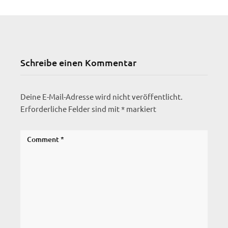
Schreibe einen Kommentar
Deine E-Mail-Adresse wird nicht veröffentlicht.
Erforderliche Felder sind mit
*
markiert