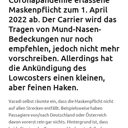
Maskenpflicht zum 1. April
2022 ab. Der Carrier wird das
Tragen von Mund-Nasen-
Bedeckungen nur noch
empfehlen, jedoch nicht mehr
vorschreiben. Allerdings hat
die Ankündigung des
Lowcosters einen kleinen,
aber feinen Haken.
Varadi selbst räumte ein, dass die Maskenpflicht nicht
auf allen Strecken entfällt. Beispielsweise haben
Passagiere von/nach Deutschland oder Österreich
davon vorerst rein gar nichts. Hintergrund ist, dass