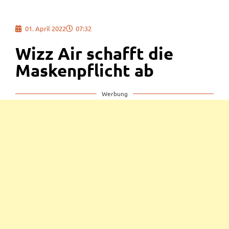
01. April 2022
07:32
Wizz Air schafft die
Maskenpflicht ab
Werbung