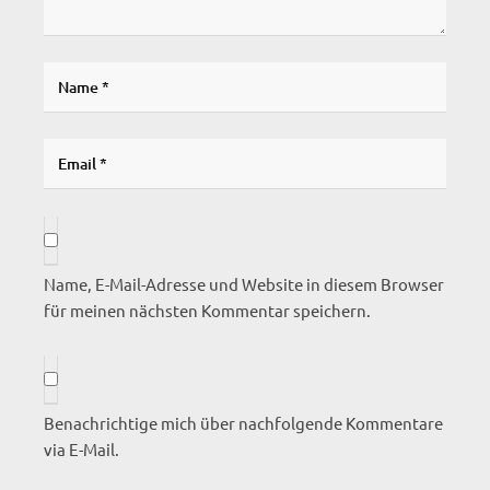
Name, E-Mail-Adresse und Website in diesem Browser
für meinen nächsten Kommentar speichern.
Benachrichtige mich über nachfolgende Kommentare
via E-Mail.