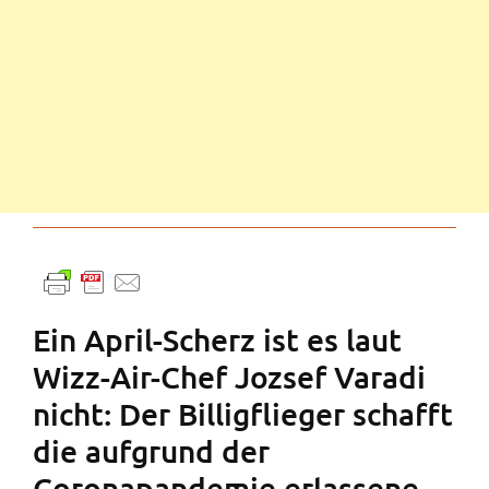
Ein April-Scherz ist es laut
Wizz-Air-Chef Jozsef Varadi
nicht: Der Billigflieger schafft
die aufgrund der
Coronapandemie erlassene