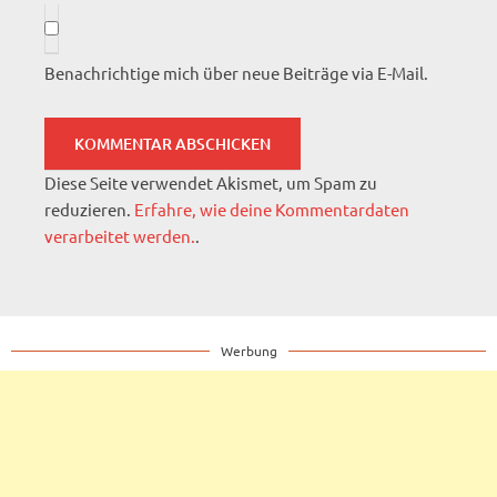
Benachrichtige mich über neue Beiträge via E-Mail.
Diese Seite verwendet Akismet, um Spam zu
reduzieren.
Erfahre, wie deine Kommentardaten
verarbeitet werden.
.
Werbung