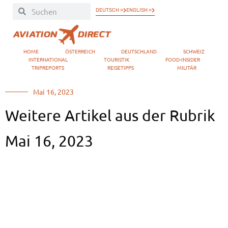
DEUTSCH »
ENGLISH »
HOME
ÖSTERREICH
DEUTSCHLAND
SCHWEIZ
INTERNATIONAL
TOURISTIK
FOOD-INSIDER
TRIPREPORTS
REISETIPPS
MILITÄR
Mai 16, 2023
Weitere Artikel aus der Rubrik
Mai 16, 2023