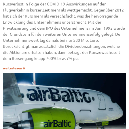
Kursverlust in Folge der COVID-19-Auswirkungen auf den
Flugverkehr in kurzer Zeit mehr als wettgemacht. Gegenüber 2012
hat sich der Kurs mehr als versechsfacht, was die hervorragende
Entwicklung des Unternehmens unterstreicht. Mit der
Privatisierung und dem IPO des Unternehmens im Juni 1992 wurde
der Grundstein für den weiteren Unternehmenserfolg gelegt. Der
Unternehmenswert lag damals bei nur 580 Mio. Euro.
Berücksichtigt man zusätzlich die Dividendenzahlungen, welche
die Aktionäre erhalten haben, dann beträgt der Kurszuwachs seit
dem Börsengang knapp 700% bzw. 7% p.a.
weiterlesen »