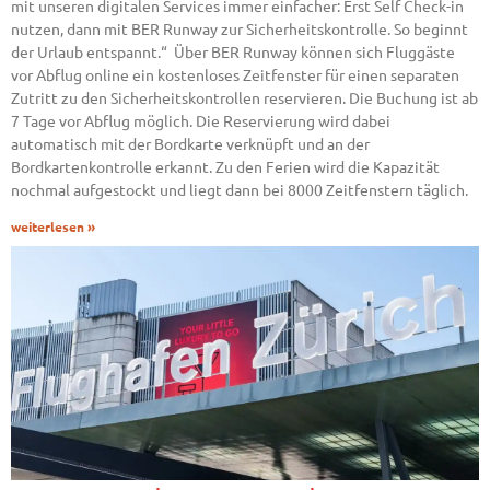
mit unseren digitalen Services immer einfacher: Erst Self Check-in
nutzen, dann mit BER Runway zur Sicherheitskontrolle. So beginnt
der Urlaub entspannt.“ Über BER Runway können sich Fluggäste
vor Abflug online ein kostenloses Zeitfenster für einen separaten
Zutritt zu den Sicherheitskontrollen reservieren. Die Buchung ist ab
7 Tage vor Abflug möglich. Die Reservierung wird dabei
automatisch mit der Bordkarte verknüpft und an der
Bordkartenkontrolle erkannt. Zu den Ferien wird die Kapazität
nochmal aufgestockt und liegt dann bei 8000 Zeitfenstern täglich.
weiterlesen »