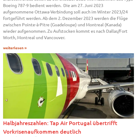
Boeing 787-9 bedient werden. Die am 27. Juni 2023
aufgenommene Ottawa-Verbindung soll auch im Winter 2023/24
fortgeführt werden. Ab dem 2. Dezember 2023 werden die Flüge
zwischen Pointe-à-Pitre (Guadeloupe) und Montreal (Kanada)
wieder aufgenommen. Zu Aufstocken kommt es nach Dallas/Fort
Worth, Montreal und Vancouver.
weiterlesen »
Halbjahreszahlen: Tap Air Portugal übertrifft
Vorkrisenaufkommen deutlich