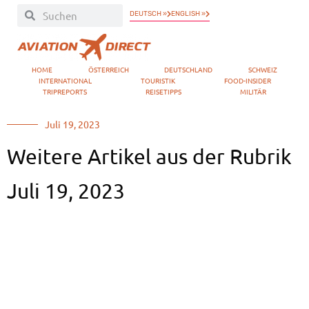
DEUTSCH »
ENGLISH »
HOME
ÖSTERREICH
DEUTSCHLAND
SCHWEIZ
INTERNATIONAL
TOURISTIK
FOOD-INSIDER
TRIPREPORTS
REISETIPPS
MILITÄR
Juli 19, 2023
Weitere Artikel aus der Rubrik
Juli 19, 2023