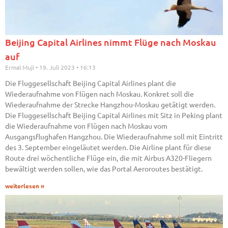
Beijing Capital Airlines nimmt Flüge nach Moskau
auf
Ermal Muji
19. Juli 2023
16:13
Die Fluggesellschaft Beijing Capital Airlines plant die
Wiederaufnahme von Flügen nach Moskau. Konkret soll die
Wiederaufnahme der Strecke Hangzhou-Moskau getätigt werden.
Die Fluggesellschaft Beijing Capital Airlines mit Sitz in Peking plant
die Wiederaufnahme von Flügen nach Moskau vom
Ausgangsflughafen Hangzhou. Die Wiederaufnahme soll mit Eintritt
des 3. September eingeläutet werden. Die Airline plant für diese
Route drei wöchentliche Flüge ein, die mit Airbus A320-Fliegern
bewältigt werden sollen, wie das Portal Aeroroutes bestätigt.
weiterlesen »