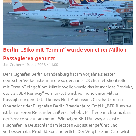
Berlin: „Siko mit Termin“ wurde von einer Million
Passagieren genutzt
Jan Gruber
19. Juli 2023
11:00
Der Flughafen Berlin-Brandenburg hat im Vorjahr als erster
deutscher Verkehrstermin die so genannte „Sicherheitskontrolle
mit Termin“ eingeführt. Mittlerweile wurde das kostenlose Produkt,
das als „BER Runway“ vermarktet wird, von rund einer Million
Passagieren genutzt. Thomas Hoff Andersson, Geschäftsführer
Operations der Flughafen Berlin Brandenburg GmbH: „BER Runway
ist bei unseren Reisenden äußerst beliebt. Ich freue mich sehr, dass
der Service so gut ankommt. Wir haben BER Runway als erster
Flughafen in Deutschland im letzten August eingeführt und
verbessern das Produkt kontinuierlich. Der Weg bis zum Gate wird