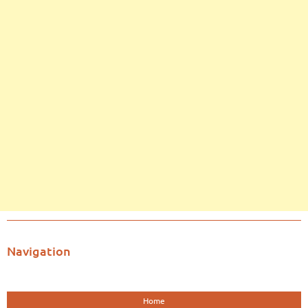
Navigation
Home