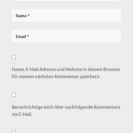
Name, E-Mail-Adresse und Website in diesem Browser
für meinen nächsten Kommentar speichern.
Benachrichtige mich über nachfolgende Kommentare
via E-Mail.