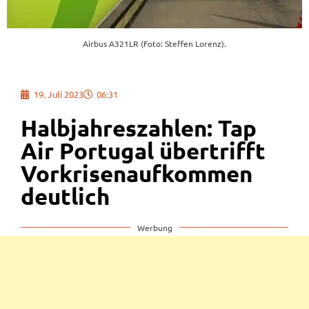
Airbus A321LR (Foto: Steffen Lorenz).
19. Juli 2023
06:31
Halbjahreszahlen: Tap
Air Portugal übertrifft
Vorkrisenaufkommen
deutlich
Werbung