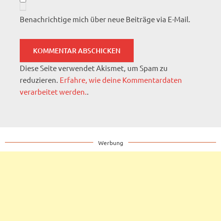
Benachrichtige mich über neue Beiträge via E-Mail.
Diese Seite verwendet Akismet, um Spam zu
reduzieren.
Erfahre, wie deine Kommentardaten
verarbeitet werden.
.
Werbung