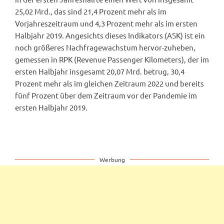
25,02 Mrd., das sind 21,4 Prozent mehr als im
Vorjahreszeitraum und 4,3 Prozent mehr als im ersten
Halbjahr 2019. Angesichts dieses Indikators (ASK) ist ein
noch größeres Nachfragewachstum hervor-zuheben,
gemessen in RPK (Revenue Passenger Kilometers), der im
ersten Halbjahr insgesamt 20,07 Mrd. betrug, 30,4
Prozent mehr als im gleichen Zeitraum 2022 und bereits
fünf Prozent über dem Zeitraum vor der Pandemie im
ersten Halbjahr 2019.
Werbung