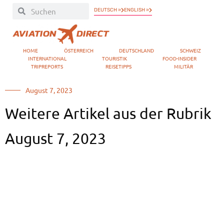
DEUTSCH »
ENGLISH »
HOME
ÖSTERREICH
DEUTSCHLAND
SCHWEIZ
INTERNATIONAL
TOURISTIK
FOOD-INSIDER
TRIPREPORTS
REISETIPPS
MILITÄR
August 7, 2023
Weitere Artikel aus der Rubrik
August 7, 2023