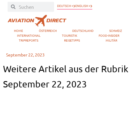
DEUTSCH »
ENGLISH »
HOME
ÖSTERREICH
DEUTSCHLAND
SCHWEIZ
INTERNATIONAL
TOURISTIK
FOOD-INSIDER
TRIPREPORTS
REISETIPPS
MILITÄR
September 22, 2023
Weitere Artikel aus der Rubrik
September 22, 2023