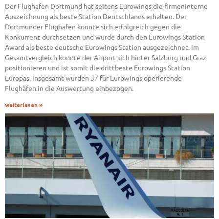
Der Flughafen Dortmund hat seitens Eurowings die firmeninterne
Auszeichnung als beste Station Deutschlands erhalten. Der
Dortmunder Flughafen konnte sich erfolgreich gegen die
Konkurrenz durchsetzen und wurde durch den Eurowings Station
Award als beste deutsche Eurowings Station ausgezeichnet. Im
Gesamtvergleich konnte der Airport sich hinter Salzburg und Graz
positionieren und ist somit die drittbeste Eurowings Station
Europas. Insgesamt wurden 37 für Eurowings operierende
Flughäfen in die Auswertung einbezogen.
weiterlesen »