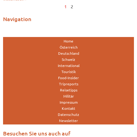
1
2
Navigation
Home
Österreich
Deutschland
Schweiz
International
Touristik
Food-Insider
Tripreports
Reisetipps
Militär
Impressum
Kontakt
Datenschutz
Newsletter
Besuchen Sie uns auch auf