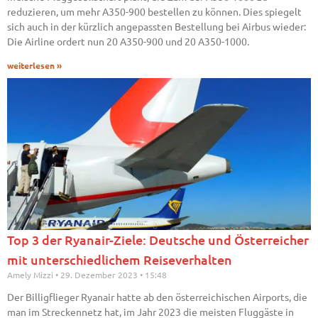
reduzieren, um mehr A350-900 bestellen zu können. Dies spiegelt
sich auch in der kürzlich angepassten Bestellung bei Airbus wieder:
Die Airline ordert nun 20 A350-900 und 20 A350-1000.
weiterlesen »
Top 3 der Ryanair-Ziele: Deutsche und Österreicher
mit unterschiedlichem Reiseverhalten
Amely Mizzi
29. Dezember 2023
15:48
Der Billigflieger Ryanair hatte ab den österreichischen Airports, die
man im Streckennetz hat, im Jahr 2023 die meisten Fluggäste in