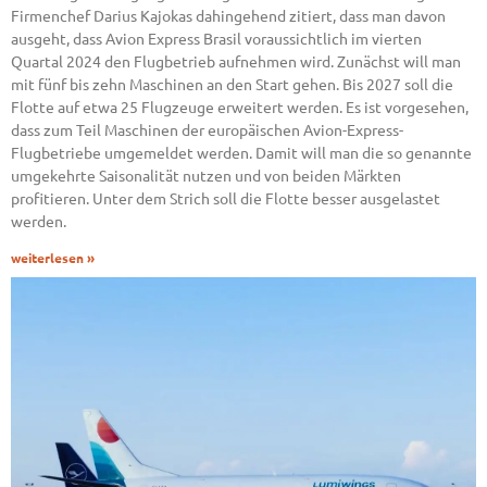
Firmenchef Darius Kajokas dahingehend zitiert, dass man davon
ausgeht, dass Avion Express Brasil voraussichtlich im vierten
Quartal 2024 den Flugbetrieb aufnehmen wird. Zunächst will man
mit fünf bis zehn Maschinen an den Start gehen. Bis 2027 soll die
Flotte auf etwa 25 Flugzeuge erweitert werden. Es ist vorgesehen,
dass zum Teil Maschinen der europäischen Avion-Express-
Flugbetriebe umgemeldet werden. Damit will man die so genannte
umgekehrte Saisonalität nutzen und von beiden Märkten
profitieren. Unter dem Strich soll die Flotte besser ausgelastet
werden.
weiterlesen »