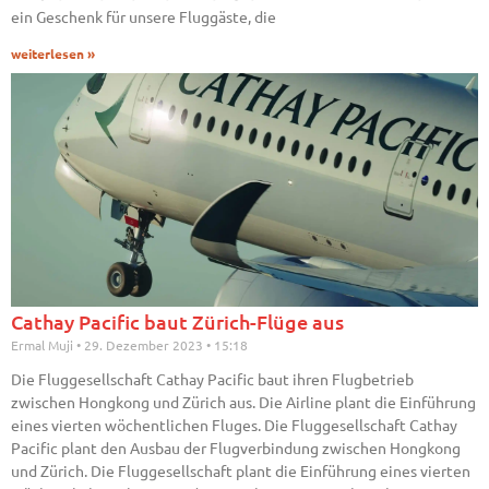
ein Geschenk für unsere Fluggäste, die
weiterlesen »
Cathay Pacific baut Zürich-Flüge aus
Ermal Muji
29. Dezember 2023
15:18
Die Fluggesellschaft Cathay Pacific baut ihren Flugbetrieb
zwischen Hongkong und Zürich aus. Die Airline plant die Einführung
eines vierten wöchentlichen Fluges. Die Fluggesellschaft Cathay
Pacific plant den Ausbau der Flugverbindung zwischen Hongkong
und Zürich. Die Fluggesellschaft plant die Einführung eines vierten