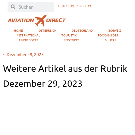
DEUTSCH »
ENGLISH »
HOME
ÖSTERREICH
DEUTSCHLAND
SCHWEIZ
INTERNATIONAL
TOURISTIK
FOOD-INSIDER
TRIPREPORTS
REISETIPPS
MILITÄR
Dezember 29, 2023
Weitere Artikel aus der Rubrik
Dezember 29, 2023