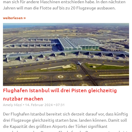
man sich für andere Maschinen entschieden habe. In den nächsten
Jahren will man die Flotte auf bis zu 20 Flugzeuge ausbauen.
weiterlesen »
Flughafen Istanbul will drei Pisten gleichzeitig
nutzbar machen
Amely Mizzi
14. Februar 2024
07:31
Der Flughafen Istanbul bereitet sich derzeit darauf vor, dass künftig
drei Flugzeuge gleichzeitig starten bzw. landen können. Damit soll
die Kapazität des größten Airports der Türkei signifikant