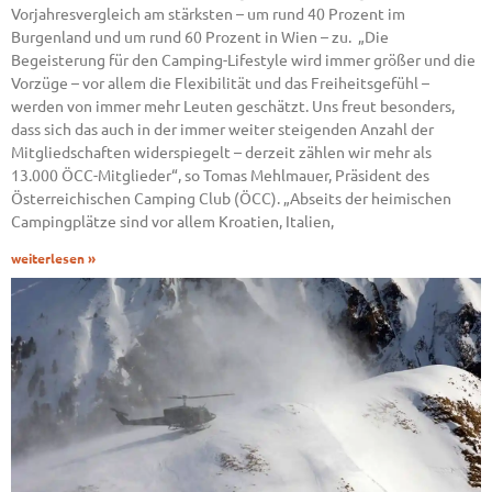
Vorjahresvergleich am stärksten – um rund 40 Prozent im
Burgenland und um rund 60 Prozent in Wien – zu. „Die
Begeisterung für den Camping-Lifestyle wird immer größer und die
Vorzüge – vor allem die Flexibilität und das Freiheitsgefühl –
werden von immer mehr Leuten geschätzt. Uns freut besonders,
dass sich das auch in der immer weiter steigenden Anzahl der
Mitgliedschaften widerspiegelt – derzeit zählen wir mehr als
13.000 ÖCC-Mitglieder“, so Tomas Mehlmauer, Präsident des
Österreichischen Camping Club (ÖCC). „Abseits der heimischen
Campingplätze sind vor allem Kroatien, Italien,
weiterlesen »