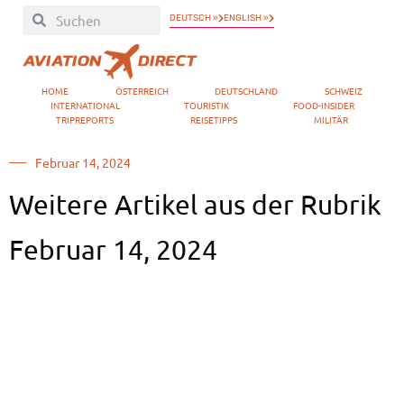
DEUTSCH »
ENGLISH »
HOME
ÖSTERREICH
DEUTSCHLAND
SCHWEIZ
INTERNATIONAL
TOURISTIK
FOOD-INSIDER
TRIPREPORTS
REISETIPPS
MILITÄR
Februar 14, 2024
Weitere Artikel aus der Rubrik
Februar 14, 2024