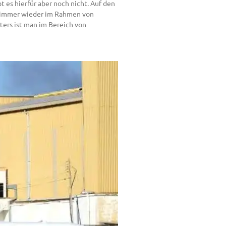
es hierfür aber noch nicht. Auf den
r immer wieder im Rahmen von
iters ist man im Bereich von