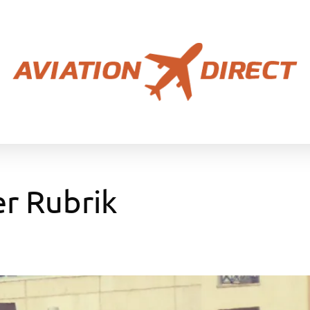
er Rubrik