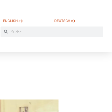
ENGLISH »
DEUTSCH »