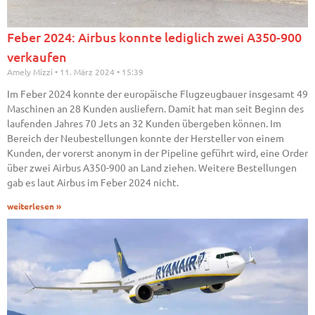
Feber 2024: Airbus konnte lediglich zwei A350-900
verkaufen
Amely Mizzi
11. März 2024
15:39
Im Feber 2024 konnte der europäische Flugzeugbauer insgesamt 49
Maschinen an 28 Kunden ausliefern. Damit hat man seit Beginn des
laufenden Jahres 70 Jets an 32 Kunden übergeben können. Im
Bereich der Neubestellungen konnte der Hersteller von einem
Kunden, der vorerst anonym in der Pipeline geführt wird, eine Order
über zwei Airbus A350-900 an Land ziehen. Weitere Bestellungen
gab es laut Airbus im Feber 2024 nicht.
weiterlesen »