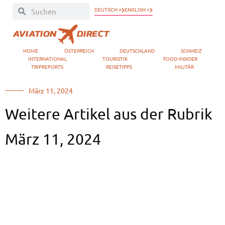
DEUTSCH »
ENGLISH »
HOME
ÖSTERREICH
DEUTSCHLAND
SCHWEIZ
INTERNATIONAL
TOURISTIK
FOOD-INSIDER
TRIPREPORTS
REISETIPPS
MILITÄR
März 11, 2024
Weitere Artikel aus der Rubrik
März 11, 2024