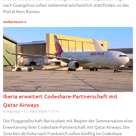
nach Guangzhou sollen siebenmal wöchentlich stattfinden, so das
Portal Aero Routes.
weiterlesen »
Iberia erweitert Codeshare-Partnerschaft mit
Qatar Airways
Ermal Muji
11. März 2024
17:11
Die Fluggesellschaft Iberia plant mit Beginn der Sommersaison eine
Erweiterung ihrer Codeshare-Partnerschaft mit Qatar Airways. Die
Strecken ab Doha nach Frankreich sollen künftig im Codeshare