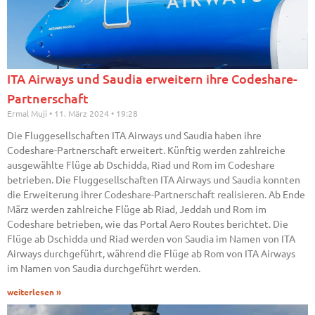
ITA Airways und Saudia erweitern ihre Codeshare-
Partnerschaft
Ermal Muji
11. März 2024
19:28
Die Fluggesellschaften ITA Airways und Saudia haben ihre
Codeshare-Partnerschaft erweitert. Künftig werden zahlreiche
ausgewählte Flüge ab Dschidda, Riad und Rom im Codeshare
betrieben. Die Fluggesellschaften ITA Airways und Saudia konnten
die Erweiterung ihrer Codeshare-Partnerschaft realisieren. Ab Ende
März werden zahlreiche Flüge ab Riad, Jeddah und Rom im
Codeshare betrieben, wie das Portal Aero Routes berichtet. Die
Flüge ab Dschidda und Riad werden von Saudia im Namen von ITA
Airways durchgeführt, während die Flüge ab Rom von ITA Airways
im Namen von Saudia durchgeführt werden.
weiterlesen »