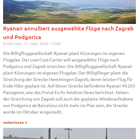
Ryanair annulliert ausgewählte Flüge nach Zagreb
und Podgorica
Ermal Muji
11. März 2024
15:00
Die Billigfluggesellschaft Ryanair plant Kürzungen im eigenen
Flugplan. Der Low-Cost-Carrier will ausgewählte Flüge nach
Podgorica und Zagreb streichen. Die Billigfluggesellschaft Ryanair
plant Kürzungen im eigenen Flugplan. Der Billigflieger plant die
Streichung der Strecke Memmingen-Zagreb, deren letzter Flug für
Ende März geplant ist. Auf dieser Strecke beförderte Ryanair 44.265
Passagiere, wie das Portal Ex-Yu Aviation News berichtet. Neben
der Streichung von Zagreb soll auch die geplante Wiederaufnahme
von Podgorica ab Barcelona nicht mehr im Plan sein, die Strecke
wurde im Oktober eingestellt.
weiterlesen »