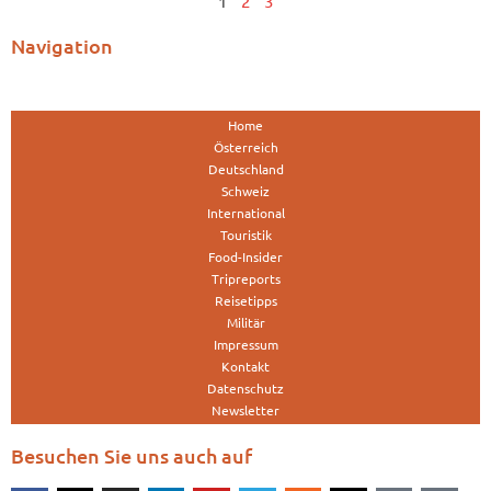
1
2
3
Navigation
Home
Österreich
Deutschland
Schweiz
International
Touristik
Food-Insider
Tripreports
Reisetipps
Militär
Impressum
Kontakt
Datenschutz
Newsletter
Besuchen Sie uns auch auf