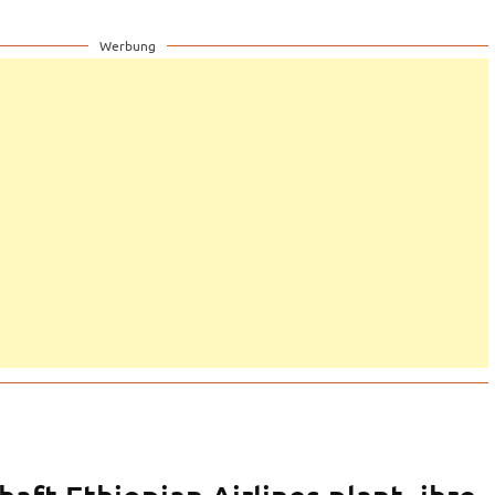
Werbung