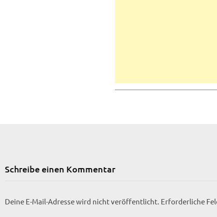
Schreibe einen Kommentar
Deine E-Mail-Adresse wird nicht veröffentlicht.
Erforderliche Fe