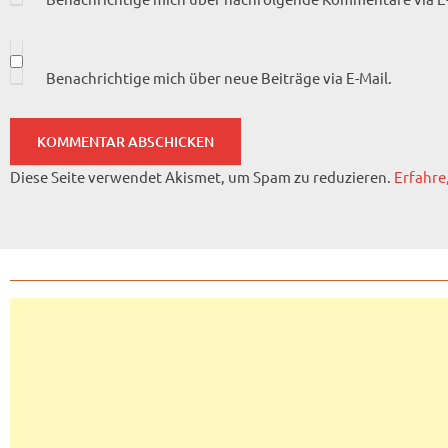
Benachrichtige mich über neue Beiträge via E-Mail.
Diese Seite verwendet Akismet, um Spam zu reduzieren.
Erfahre