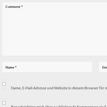
Name, E-Mail-Adresse und Website in diesem Browser für
Benachrichtige mich über nachfolgende Kommentare via E-