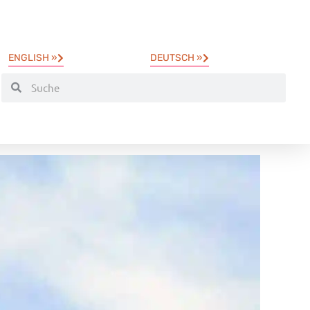
ENGLISH »
DEUTSCH »