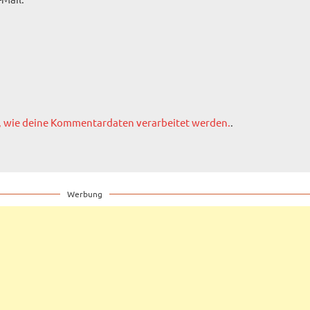
, wie deine Kommentardaten verarbeitet werden.
.
Werbung