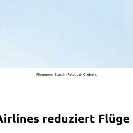
Fliegender Storch (Foto: Jan Gruber).
irlines reduziert Flüge