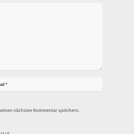
 meinen nächsten Kommentar speichern.
Mail.