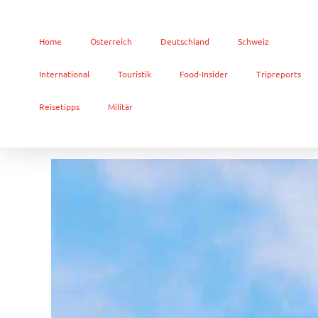
Home
Österreich
Deutschland
Schweiz
International
Touristik
Food-Insider
Tripreports
Reisetipps
Militär