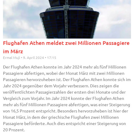
Flughafen Athen meldet zwei Millionen Passagiere
im März
Ermal Muji
9. April 2024
17:15
Der Flughafen Athen konnte im Jahr 2024 mehr als fünf Millionen
Passagiere abfertigen, wobei der Monat März mit zwei Millionen
Passagieren hervorzuheben ist. Der Flughafen Athen konnte sich im
Jahr 2024 gegenüber dem Vorjahr verbessern. Dies zeigen die
veröffentlichten Passagierzahlen der ersten drei Monate und der
Vergleich zum Vorjahr. Im Jahr 2024 konnte der Flughafen Athen
mehr als fünf Millionen Passagiere abfertigen, was einer Steigerung
von 16,5 Prozent entspricht. Besonders hervorzuheben ist hier der
Monat März, in dem der griechische Flughafen zwei Millionen
Passagiere beförderte. Auch dies entspricht einer Steigerung von
20 Prozent.