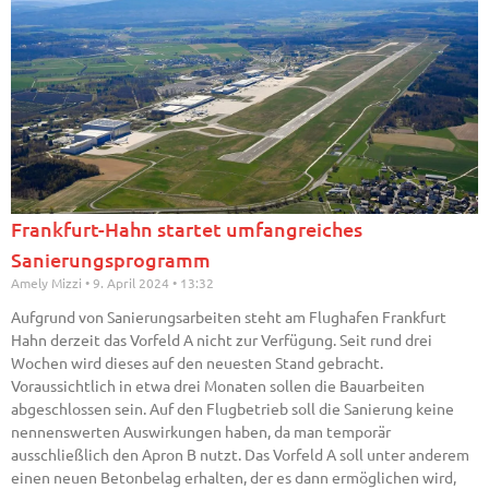
Frankfurt-Hahn startet umfangreiches
Sanierungsprogramm
Amely Mizzi
9. April 2024
13:32
Aufgrund von Sanierungsarbeiten steht am Flughafen Frankfurt
Hahn derzeit das Vorfeld A nicht zur Verfügung. Seit rund drei
Wochen wird dieses auf den neuesten Stand gebracht.
Voraussichtlich in etwa drei Monaten sollen die Bauarbeiten
abgeschlossen sein. Auf den Flugbetrieb soll die Sanierung keine
nennenswerten Auswirkungen haben, da man temporär
ausschließlich den Apron B nutzt. Das Vorfeld A soll unter anderem
einen neuen Betonbelag erhalten, der es dann ermöglichen wird,