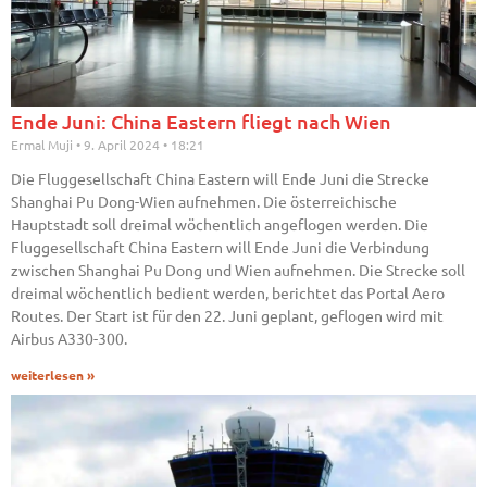
Ende Juni: China Eastern fliegt nach Wien
Ermal Muji
9. April 2024
18:21
Die Fluggesellschaft China Eastern will Ende Juni die Strecke
Shanghai Pu Dong-Wien aufnehmen. Die österreichische
Hauptstadt soll dreimal wöchentlich angeflogen werden. Die
Fluggesellschaft China Eastern will Ende Juni die Verbindung
zwischen Shanghai Pu Dong und Wien aufnehmen. Die Strecke soll
dreimal wöchentlich bedient werden, berichtet das Portal Aero
Routes. Der Start ist für den 22. Juni geplant, geflogen wird mit
Airbus A330-300.
weiterlesen »