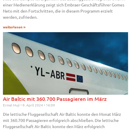
einer Medienerklärung zeigt sich Embraer-Geschäftsführer Gomes
Neto mit den Fortschritten, die in diesem Programm erzielt
werden, zufrieden.
weiterlesen »
Air Baltic mit 360.700 Passagieren im März
Ermal Muji
9. April 2024
16:09
Die lettische Fluggesellschaft Air Baltic konnte den Monat März
mit 360.700 Passagieren erfolgreich abschließen. Die lettische
Fluggesellschaft Air Baltic konnte den März erfolgreich