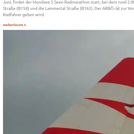
Juni, findet der Mondsee 5 Seen Radmarathon statt, bei dem rund 2.
Straße (B158) und die Lammertal Straße (B162). Der ARBÖ rät zur Vor
Radfahrer geben wird.
weiterlesen »