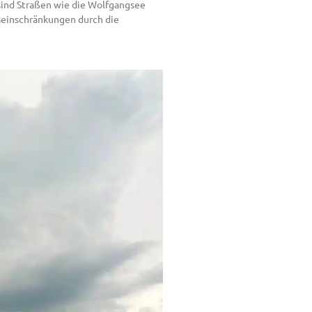
sind Straßen wie die Wolfgangsee
rseinschränkungen durch die