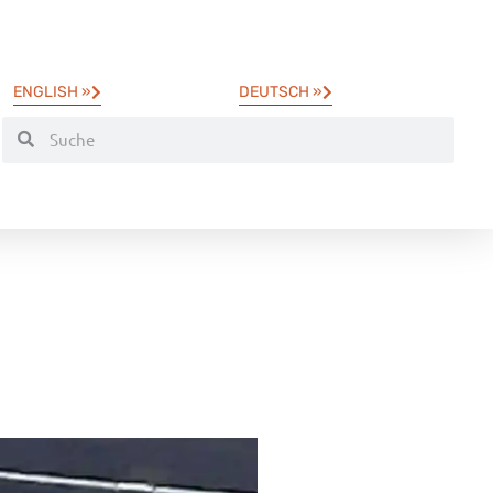
ENGLISH »
DEUTSCH »