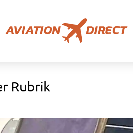
er Rubrik