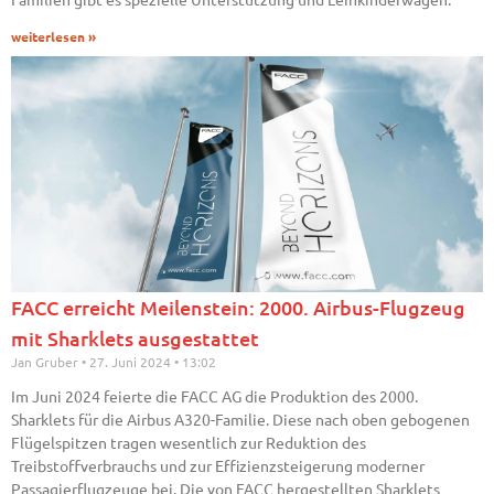
weiterlesen »
FACC erreicht Meilenstein: 2000. Airbus-Flugzeug
mit Sharklets ausgestattet
Jan Gruber
27. Juni 2024
13:02
Im Juni 2024 feierte die FACC AG die Produktion des 2000.
Sharklets für die Airbus A320-Familie. Diese nach oben gebogenen
Flügelspitzen tragen wesentlich zur Reduktion des
Treibstoffverbrauchs und zur Effizienzsteigerung moderner
Passagierflugzeuge bei. Die von FACC hergestellten Sharklets