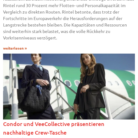
Rintel rund 30 Prozent mehr Flotten- und Personalkapazität im
Vergleich zu direkten Routen. Rintel betonte, dass trotz der
Fortschritte im Europaverkehr die Herausforderungen auf der
Langstrecke bestehen bleiben. Die Kapazitäten und Ressourcen
sind weiterhin stark belastet, was die volle Rückkehr zu
Vorkrisenniveaus verzögert.
weiterlesen »
Condor und VeeCollective präsentieren
nachhaltige Crew-Tasche