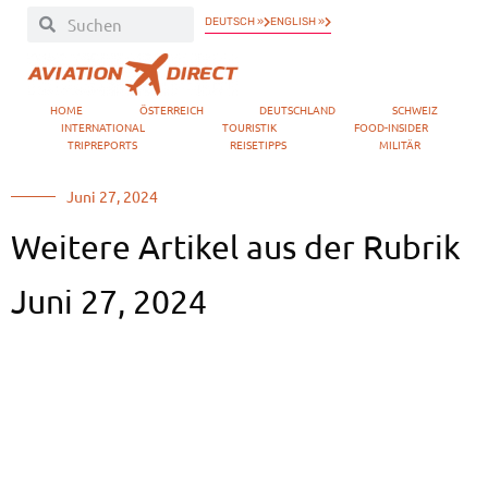
DEUTSCH »
ENGLISH »
HOME
ÖSTERREICH
DEUTSCHLAND
SCHWEIZ
INTERNATIONAL
TOURISTIK
FOOD-INSIDER
TRIPREPORTS
REISETIPPS
MILITÄR
Juni 27, 2024
Weitere Artikel aus der Rubrik
Juni 27, 2024