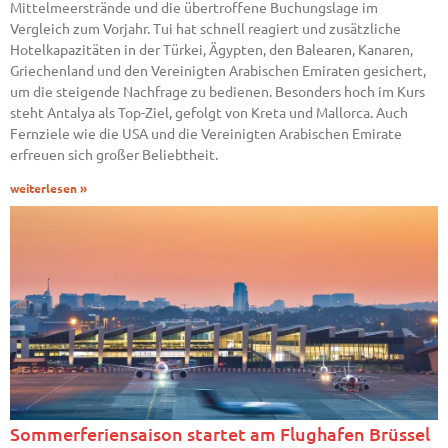
Mittelmeerstrände und die übertroffene Buchungslage im
Vergleich zum Vorjahr. Tui hat schnell reagiert und zusätzliche
Hotelkapazitäten in der Türkei, Ägypten, den Balearen, Kanaren,
Griechenland und den Vereinigten Arabischen Emiraten gesichert,
um die steigende Nachfrage zu bedienen. Besonders hoch im Kurs
steht Antalya als Top-Ziel, gefolgt von Kreta und Mallorca. Auch
Fernziele wie die USA und die Vereinigten Arabischen Emirate
erfreuen sich großer Beliebtheit.
weiterlesen »
Sommerferiensaison startet am Flughafen Brüssel