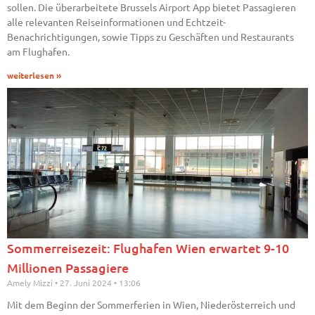
sollen. Die überarbeitete Brussels Airport App bietet Passagieren
alle relevanten Reiseinformationen und Echtzeit-
Benachrichtigungen, sowie Tipps zu Geschäften und Restaurants
am Flughafen.
weiterlesen »
Sommerreisezeit: Flughafen Wien erwartet 9-10
Millionen Passagiere
Amely Mizzi
27. Juni 2024
13:06
Mit dem Beginn der Sommerferien in Wien, Niederösterreich und