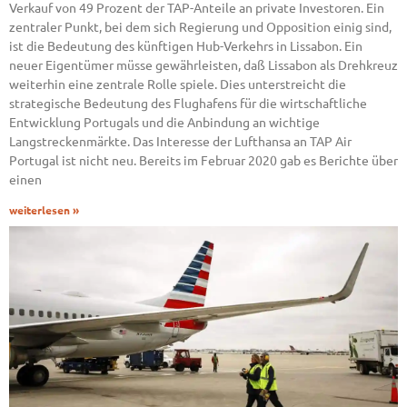
Verkauf von 49 Prozent der TAP-Anteile an private Investoren. Ein
zentraler Punkt, bei dem sich Regierung und Opposition einig sind,
ist die Bedeutung des künftigen Hub-Verkehrs in Lissabon. Ein
neuer Eigentümer müsse gewährleisten, daß Lissabon als Drehkreuz
weiterhin eine zentrale Rolle spiele. Dies unterstreicht die
strategische Bedeutung des Flughafens für die wirtschaftliche
Entwicklung Portugals und die Anbindung an wichtige
Langstreckenmärkte. Das Interesse der Lufthansa an TAP Air
Portugal ist nicht neu. Bereits im Februar 2020 gab es Berichte über
einen
weiterlesen »