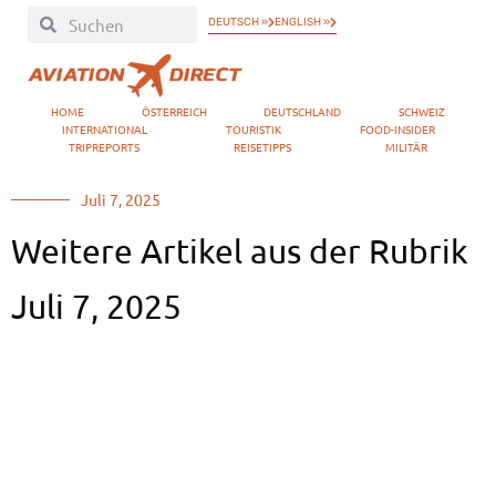
DEUTSCH »
ENGLISH »
HOME
ÖSTERREICH
DEUTSCHLAND
SCHWEIZ
INTERNATIONAL
TOURISTIK
FOOD-INSIDER
TRIPREPORTS
REISETIPPS
MILITÄR
Juli 7, 2025
Weitere Artikel aus der Rubrik
Juli 7, 2025