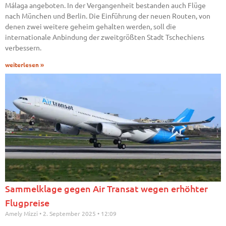
Málaga angeboten. In der Vergangenheit bestanden auch Flüge
nach München und Berlin. Die Einführung der neuen Routen, von
denen zwei weitere geheim gehalten werden, soll die
internationale Anbindung der zweitgrößten Stadt Tschechiens
verbessern.
weiterlesen »
Sammelklage gegen Air Transat wegen erhöhter
Flugpreise
Amely Mizzi
2. September 2025
12:09