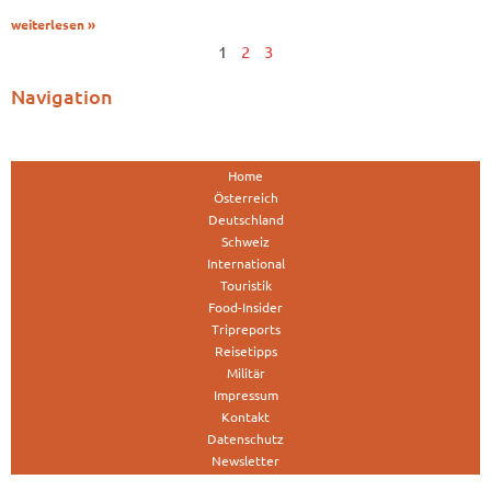
weiterlesen »
1
2
3
Navigation
Home
Österreich
Deutschland
Schweiz
International
Touristik
Food-Insider
Tripreports
Reisetipps
Militär
Impressum
Kontakt
Datenschutz
Newsletter