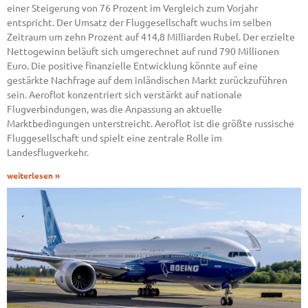
einer Steigerung von 76 Prozent im Vergleich zum Vorjahr
entspricht. Der Umsatz der Fluggesellschaft wuchs im selben
Zeitraum um zehn Prozent auf 414,8 Milliarden Rubel. Der erzielte
Nettogewinn beläuft sich umgerechnet auf rund 790 Millionen
Euro. Die positive finanzielle Entwicklung könnte auf eine
gestärkte Nachfrage auf dem inländischen Markt zurückzuführen
sein. Aeroflot konzentriert sich verstärkt auf nationale
Flugverbindungen, was die Anpassung an aktuelle
Marktbedingungen unterstreicht. Aeroflot ist die größte russische
Fluggesellschaft und spielt eine zentrale Rolle im
Landesflugverkehr.
weiterlesen »