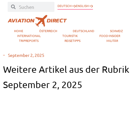
DEUTSCH »
ENGLISH »
HOME
ÖSTERREICH
DEUTSCHLAND
SCHWEIZ
INTERNATIONAL
TOURISTIK
FOOD-INSIDER
TRIPREPORTS
REISETIPPS
MILITÄR
September 2, 2025
Weitere Artikel aus der Rubrik
September 2, 2025