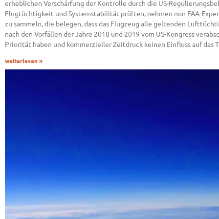
erheblichen Verschärfung der Kontrolle durch die US-Regulierungsb
Flugtüchtigkeit und Systemstabilität prüften, nehmen nun FAA-Experte
zu sammeln, die belegen, dass das Flugzeug alle geltenden Lufttüchtig
nach den Vorfällen der Jahre 2018 und 2019 vom US-Kongress verabsc
Priorität haben und kommerzieller Zeitdruck keinen Einfluss auf das 
weiterlesen »