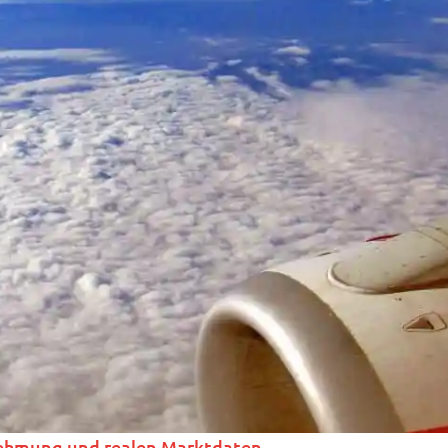
nehmung und realen Marktdaten