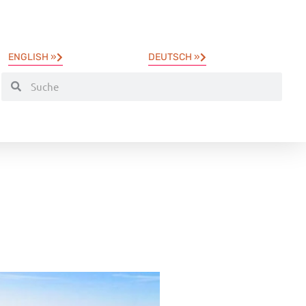
ENGLISH »
DEUTSCH »