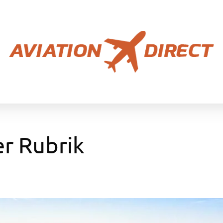
er Rubrik