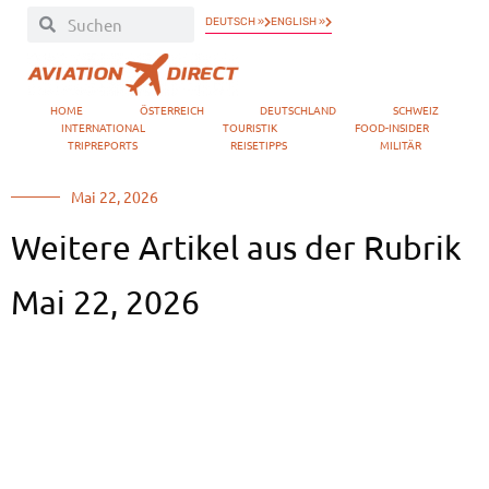
DEUTSCH »
ENGLISH »
HOME
ÖSTERREICH
DEUTSCHLAND
SCHWEIZ
INTERNATIONAL
TOURISTIK
FOOD-INSIDER
TRIPREPORTS
REISETIPPS
MILITÄR
Mai 22, 2026
Weitere Artikel aus der Rubrik
Mai 22, 2026