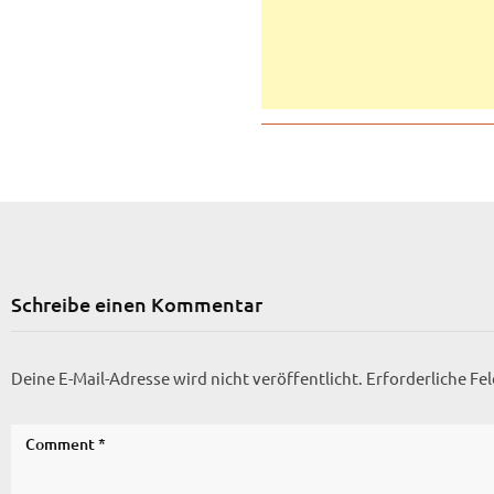
Schreibe einen Kommentar
Deine E-Mail-Adresse wird nicht veröffentlicht.
Erforderliche Fe