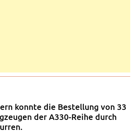
ern konnte die Bestellung von 33
ugzeugen der A330-Reihe durch
urren.