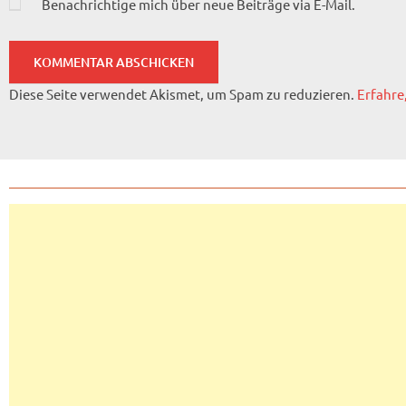
Benachrichtige mich über neue Beiträge via E-Mail.
Diese Seite verwendet Akismet, um Spam zu reduzieren.
Erfahre