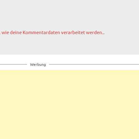
, wie deine Kommentardaten verarbeitet werden.
.
Werbung