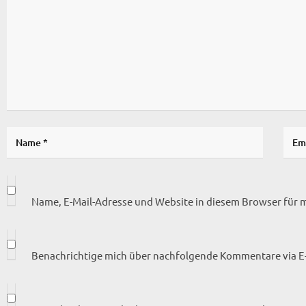
Name, E-Mail-Adresse und Website in diesem Browser für
Benachrichtige mich über nachfolgende Kommentare via E-