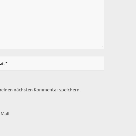
 meinen nächsten Kommentar speichern.
Mail.