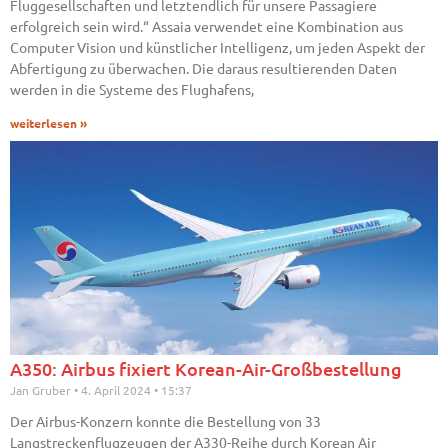
Fluggesellschaften und letztendlich für unsere Passagiere
erfolgreich sein wird.“ Assaia verwendet eine Kombination aus
Computer Vision und künstlicher Intelligenz, um jeden Aspekt der
Abfertigung zu überwachen. Die daraus resultierenden Daten
werden in die Systeme des Flughafens,
weiterlesen »
A350: Airbus fixiert Korean-Air-Großbestellung
Jan Gruber
4. April 2024
15:37
Der Airbus-Konzern konnte die Bestellung von 33
Langstreckenflugzeugen der A330-Reihe durch Korean Air