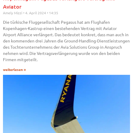
Aviator
Amely Mizzi
4. April 2024
14:35
Die türkische Fluggesellschaft Pegasus hat am Flughafen
Kopenhagen-Kastrup einen bestehenden Vertrag mit Aviator
Airport Alliance verlängert. Das bedeutet konkret, dass man auch in
den kommenden drei Jahren die Ground-Handling-Dienstleistungen
des Tochterunternehmens der Avia Solutions Group in Anspruch
nehmen wird. Die Vertragsverlängerung wurde von den beiden
Firmen mitgeteilt.
weiterlesen »