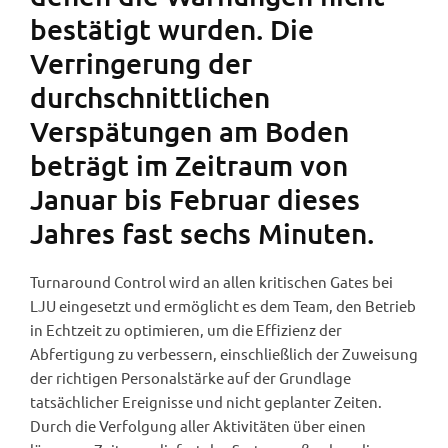
bestätigt wurden. Die
Verringerung der
durchschnittlichen
Verspätungen am Boden
beträgt im Zeitraum von
Januar bis Februar dieses
Jahres fast sechs Minuten.
Turnaround Control wird an allen kritischen Gates bei
LJU eingesetzt und ermöglicht es dem Team, den Betrieb
in Echtzeit zu optimieren, um die Effizienz der
Abfertigung zu verbessern, einschließlich der Zuweisung
der richtigen Personalstärke auf der Grundlage
tatsächlicher Ereignisse und nicht geplanter Zeiten.
Durch die Verfolgung aller Aktivitäten über einen