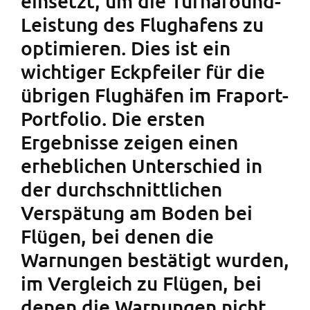
einsetzt, um die Turnaround-
Leistung des Flughafens zu
optimieren. Dies ist ein
wichtiger Eckpfeiler für die
übrigen Flughäfen im Fraport-
Portfolio. Die ersten
Ergebnisse zeigen einen
erheblichen Unterschied in
der durchschnittlichen
Verspätung am Boden bei
Flügen, bei denen die
Warnungen bestätigt wurden,
im Vergleich zu Flügen, bei
denen die Warnungen nicht