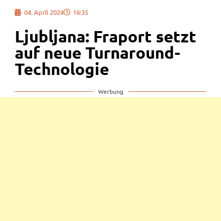
04. April 2024
16:35
Ljubljana: Fraport setzt
auf neue Turnaround-
Technologie
Werbung