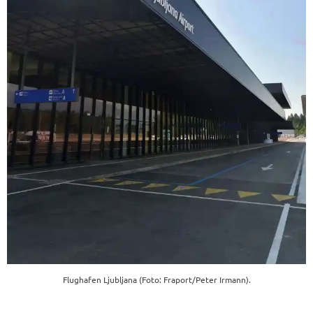
Flughafen Ljubljana (Foto: Fraport/Peter Irmann).