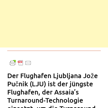
Der Flughafen Ljubljana Jože
Pučnik (LJU) ist der jüngste
Flughafen, der Assaia’s
Turnaround-Technologie