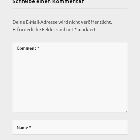
Schreibe einen Kommentar
Deine E-Mail-Adresse wird nicht veröffentlicht.
Erforderliche Felder sind mit
*
markiert