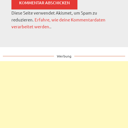
Diese Seite verwendet Akismet, um Spam zu
reduzieren.
Erfahre, wie deine Kommentardaten
verarbeitet werden.
.
Werbung