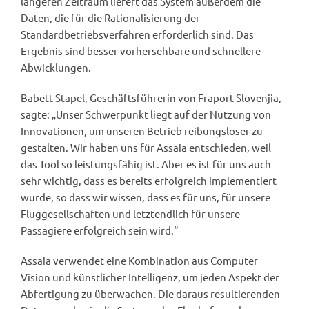
längeren Zeitraum liefert das System außerdem die
Daten, die für die Rationalisierung der
Standardbetriebsverfahren erforderlich sind. Das
Ergebnis sind besser vorhersehbare und schnellere
Abwicklungen.
Babett Stapel, Geschäftsführerin von Fraport Slovenjia,
sagte: „Unser Schwerpunkt liegt auf der Nutzung von
Innovationen, um unseren Betrieb reibungsloser zu
gestalten. Wir haben uns für Assaia entschieden, weil
das Tool so leistungsfähig ist. Aber es ist für uns auch
sehr wichtig, dass es bereits erfolgreich implementiert
wurde, so dass wir wissen, dass es für uns, für unsere
Fluggesellschaften und letztendlich für unsere
Passagiere erfolgreich sein wird.“
Assaia verwendet eine Kombination aus Computer
Vision und künstlicher Intelligenz, um jeden Aspekt der
Abfertigung zu überwachen. Die daraus resultierenden