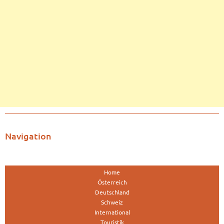
Navigation
Home
Österreich
Deutschland
Schweiz
International
Touristik