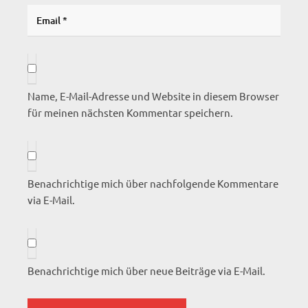
Name, E-Mail-Adresse und Website in diesem Browser
für meinen nächsten Kommentar speichern.
Benachrichtige mich über nachfolgende Kommentare
via E-Mail.
Benachrichtige mich über neue Beiträge via E-Mail.