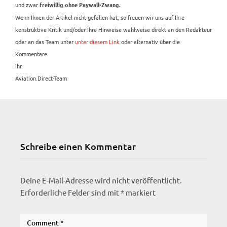
und zwar
freiwillig ohne Paywall-Zwang.
Wenn Ihnen der Artikel nicht gefallen hat, so freuen wir uns auf Ihre
konstruktive Kritik und/oder Ihre Hinweise wahlweise direkt an den Redakteur
oder an das Team unter
unter diesem Link
oder alternativ über die
Kommentare.
Ihr
Aviation.Direct-Team
Schreibe einen Kommentar
Deine E-Mail-Adresse wird nicht veröffentlicht.
Erforderliche Felder sind mit
*
markiert