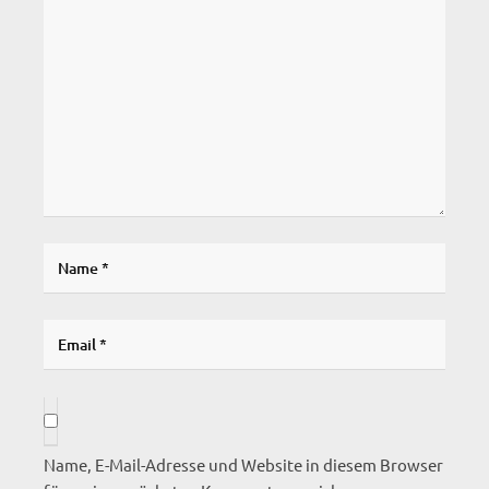
Name, E-Mail-Adresse und Website in diesem Browser