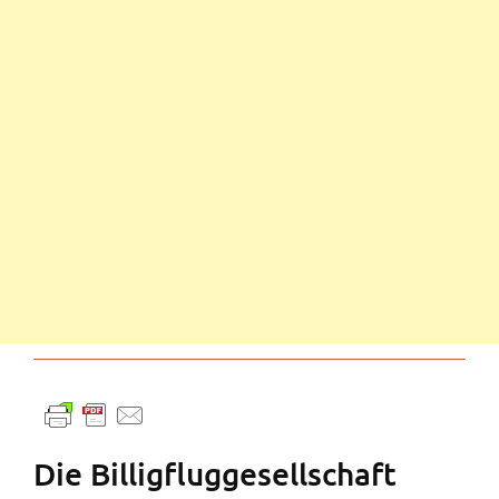
Die Billigfluggesellschaft