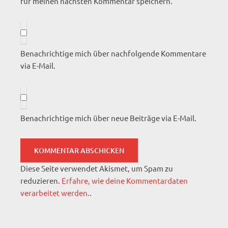
für meinen nächsten Kommentar speichern.
Benachrichtige mich über nachfolgende Kommentare
via E-Mail.
Benachrichtige mich über neue Beiträge via E-Mail.
Diese Seite verwendet Akismet, um Spam zu
reduzieren.
Erfahre, wie deine Kommentardaten
verarbeitet werden.
.