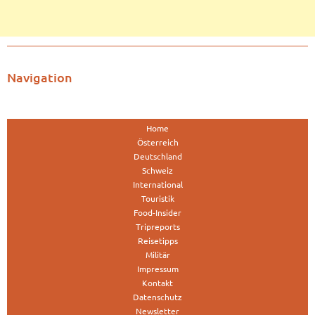
Navigation
Home
Österreich
Deutschland
Schweiz
International
Touristik
Food-Insider
Tripreports
Reisetipps
Militär
Impressum
Kontakt
Datenschutz
Newsletter