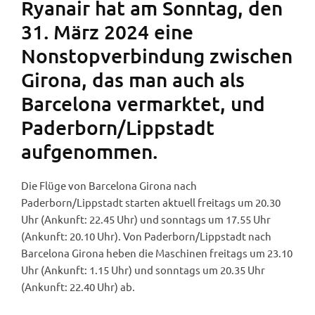
Ryanair hat am Sonntag, den
31. März 2024 eine
Nonstopverbindung zwischen
Girona, das man auch als
Barcelona vermarktet, und
Paderborn/Lippstadt
aufgenommen.
Die Flüge von Barcelona Girona nach
Paderborn/Lippstadt starten aktuell freitags um 20.30
Uhr (Ankunft: 22.45 Uhr) und sonntags um 17.55 Uhr
(Ankunft: 20.10 Uhr). Von Paderborn/Lippstadt nach
Barcelona Girona heben die Maschinen freitags um 23.10
Uhr (Ankunft: 1.15 Uhr) und sonntags um 20.35 Uhr
(Ankunft: 22.40 Uhr) ab.