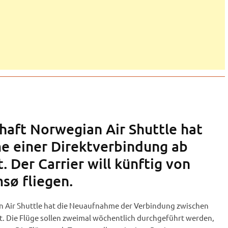
chaft Norwegian Air Shuttle hat
e einer Direktverbindung ab
. Der Carrier will künftig von
sø fliegen.
n Air Shuttle hat die Neuaufnahme der Verbindung zwischen
. Die Flüge sollen zweimal wöchentlich durchgeführt werden,