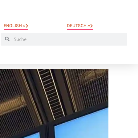
ENGLISH »
DEUTSCH »