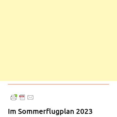
Im Sommerflugplan 2023