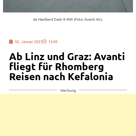
de Havilland Dash 8-400 (Foto: Avanti Air).
02. Januar 2023
15:05
Ab Linz und Graz: Avanti
fliegt für Rhomberg
Reisen nach Kefalonia
Werbung