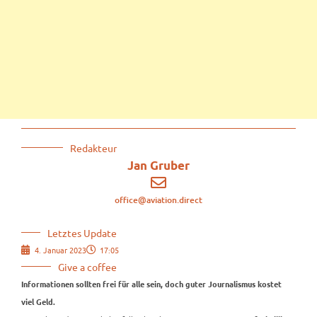
Redakteur
Jan Gruber
office@aviation.direct
Letztes Update
4. Januar 2023
17:05
Give a coffee
Informationen sollten frei für alle sein, doch guter Journalismus kostet
viel Geld.