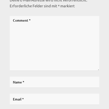
Erforderliche Felder sind mit
*
markiert