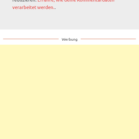
verarbeitet werden.
.
Werbung