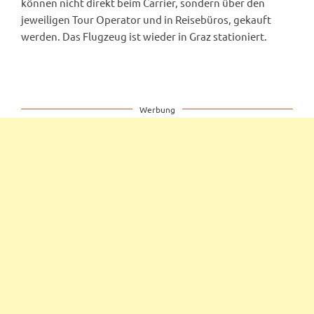
können nicht direkt beim Carrier, sondern über den
jeweiligen Tour Operator und in Reisebüros, gekauft
werden. Das Flugzeug ist wieder in Graz stationiert.
Werbung