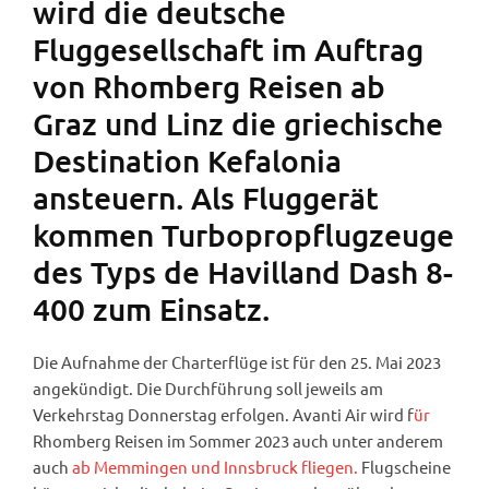
wird die deutsche
Fluggesellschaft im Auftrag
von Rhomberg Reisen ab
Graz und Linz die griechische
Destination Kefalonia
ansteuern. Als Fluggerät
kommen Turbopropflugzeuge
des Typs de Havilland Dash 8-
400 zum Einsatz.
Die Aufnahme der Charterflüge ist für den 25. Mai 2023
angekündigt. Die Durchführung soll jeweils am
Verkehrstag Donnerstag erfolgen. Avanti Air wird f
ür
Rhomberg Reisen im Sommer 2023 auch unter anderem
auch
ab Memmingen und Innsbruck fliegen.
Flugscheine