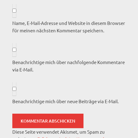
Name, E-Mail-Adresse und Website in diesem Browser
für meinen nächsten Kommentar speichern.
Benachrichtige mich über nachfolgende Kommentare
via E-Mail.
Benachrichtige mich über neue Beiträge via E-Mail.
Diese Seite verwendet Akismet, um Spam zu