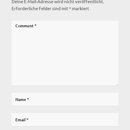
Deine E-Mail-Adresse wird nicht veröffentlicht.
Erforderliche Felder sind mit
*
markiert