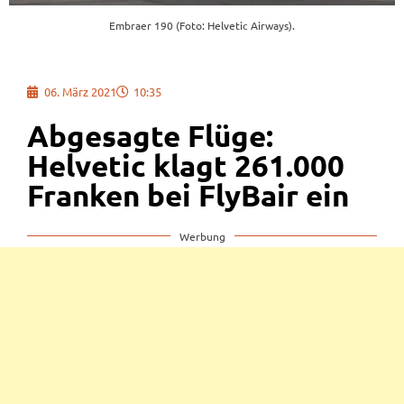
Embraer 190 (Foto: Helvetic Airways).
06. März 2021
10:35
Abgesagte Flüge:
Helvetic klagt 261.000
Franken bei FlyBair ein
Werbung