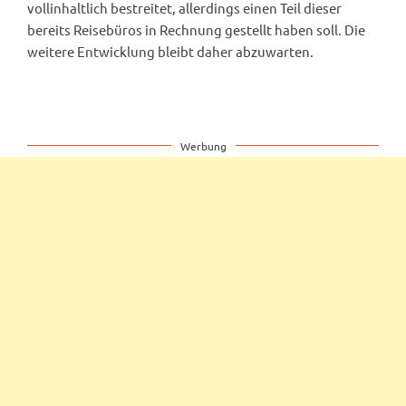
vollinhaltlich bestreitet, allerdings einen Teil dieser
bereits Reisebüros in Rechnung gestellt haben soll. Die
weitere Entwicklung bleibt daher abzuwarten.
Werbung