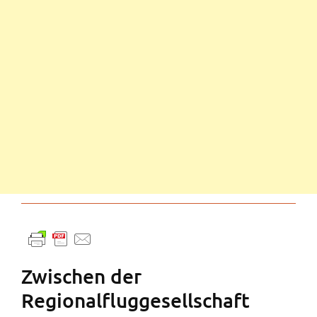
Zwischen der
Regionalfluggesellschaft