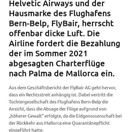
Helvetic Airways und der
Hausmarke des Flughafens
Bern-Belp, FlyBair, herrscht
offenbar dicke Luft. Die
Airline fordert die Bezahlung
der im Sommer 2021
abgesagten Charterflüge
nach Palma de Mallorca ein.
Aus dem Geschäftsbericht der FlyBair AG geht hervor,
dass ein Rechtsstreit anhängig ist. Dabei vertritt die
Tochtergesellschaft des Flughafens Bern-Belp die
Ansicht, dass die Absage der Flüge aufgrund von
„höherer Gewalt“ erfolgte, da die Eidgenossenschaft bei
der Rückkehr aus Mallorca eine Quarantänepflicht
eingeführt hatte.