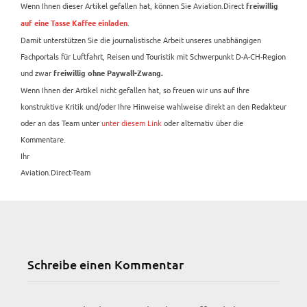
Wenn Ihnen dieser Artikel gefallen hat, können Sie Aviation.Direct
freiwillig
.
auf eine Tasse Kaffee einladen
Damit unterstützen Sie die journalistische Arbeit unseres unabhängigen
Fachportals für Luftfahrt, Reisen und Touristik mit Schwerpunkt D-A-CH-Region
und zwar
freiwillig ohne Paywall-Zwang.
Wenn Ihnen der Artikel nicht gefallen hat, so freuen wir uns auf Ihre
konstruktive Kritik und/oder Ihre Hinweise wahlweise direkt an den Redakteur
oder an das Team unter
unter diesem Link
oder alternativ über die
Kommentare.
Ihr
Aviation.Direct-Team
Schreibe einen Kommentar